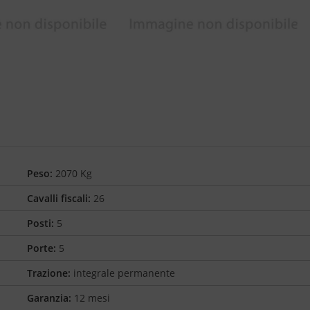
Peso:
2070 Kg
Cavalli fiscali:
26
Posti:
5
Porte:
5
Trazione:
integrale permanente
Garanzia:
12 mesi