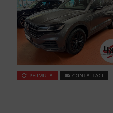
PERMUTA
CONTATTACI