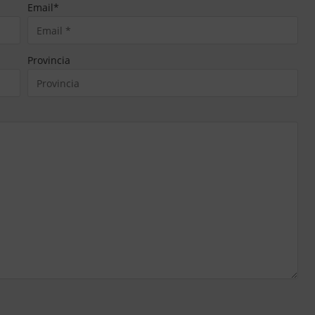
Email
*
Provincia