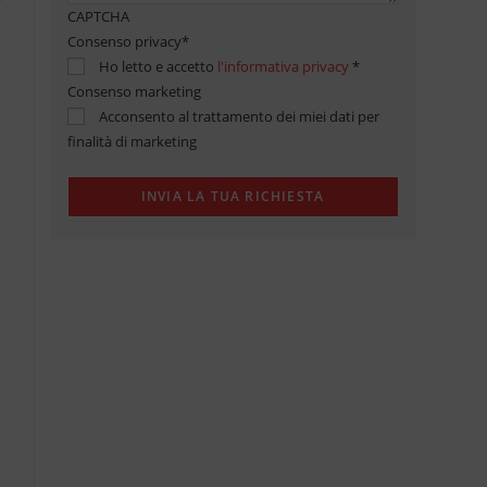
CAPTCHA
Consenso privacy
*
Ho letto e accetto
l'informativa privacy
*
Consenso marketing
Acconsento al trattamento dei miei dati per
finalità di marketing