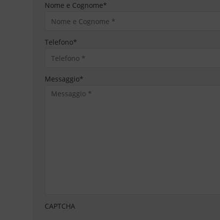
Nome e Cognome
*
Telefono
*
Messaggio
*
CAPTCHA