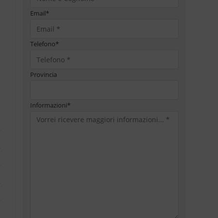
Email
*
Telefono
*
Provincia
Informazioni
*