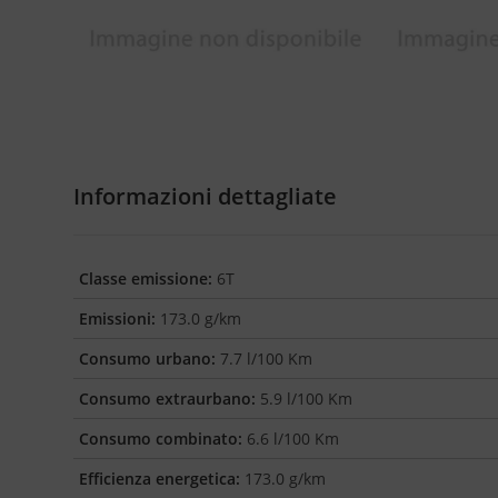
Informazioni dettagliate
Classe emissione:
6T
Emissioni:
173.0 g/km
Consumo urbano:
7.7 l/100 Km
Consumo extraurbano:
5.9 l/100 Km
Consumo combinato:
6.6 l/100 Km
Efficienza energetica:
173.0 g/km