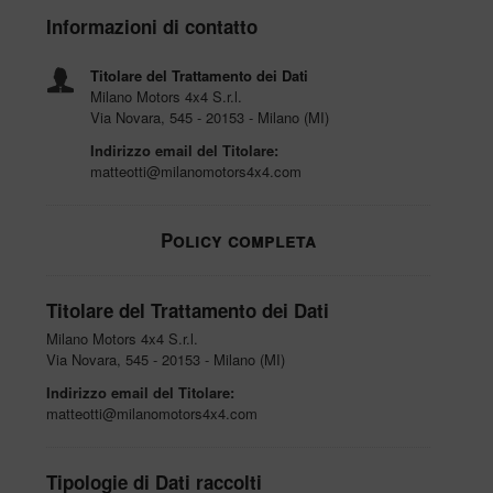
Informazioni di contatto
Titolare del Trattamento dei Dati
Milano Motors 4x4 S.r.l.
Via Novara, 545 - 20153 - Milano (MI)
Indirizzo email del Titolare:
matteotti@milanomotors4x4.com
Policy completa
Titolare del Trattamento dei Dati
Milano Motors 4x4 S.r.l.
Via Novara, 545 - 20153 - Milano (MI)
Indirizzo email del Titolare:
matteotti@milanomotors4x4.com
Tipologie di Dati raccolti