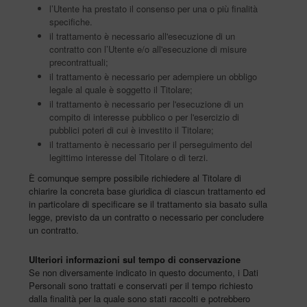
l’Utente ha prestato il consenso per una o più finalità
specifiche.
il trattamento è necessario all'esecuzione di un
contratto con l’Utente e/o all'esecuzione di misure
precontrattuali;
il trattamento è necessario per adempiere un obbligo
legale al quale è soggetto il Titolare;
il trattamento è necessario per l'esecuzione di un
compito di interesse pubblico o per l'esercizio di
pubblici poteri di cui è investito il Titolare;
il trattamento è necessario per il perseguimento del
legittimo interesse del Titolare o di terzi.
È comunque sempre possibile richiedere al Titolare di
chiarire la concreta base giuridica di ciascun trattamento ed
in particolare di specificare se il trattamento sia basato sulla
legge, previsto da un contratto o necessario per concludere
un contratto.
Ulteriori informazioni sul tempo di conservazione
Se non diversamente indicato in questo documento, i Dati
Personali sono trattati e conservati per il tempo richiesto
dalla finalità per la quale sono stati raccolti e potrebbero