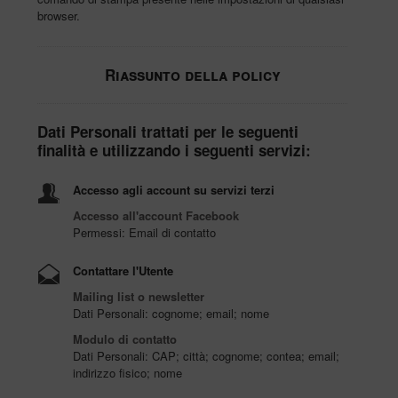
browser.
Riassunto della policy
Dati Personali trattati per le seguenti
finalità e utilizzando i seguenti servizi:
Accesso agli account su servizi terzi
Accesso all'account Facebook
Permessi: Email di contatto
Contattare l'Utente
Mailing list o newsletter
Dati Personali: cognome; email; nome
Modulo di contatto
Dati Personali: CAP; città; cognome; contea; email;
indirizzo fisico; nome