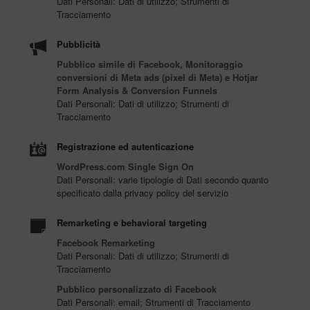
Dati Personali: Dati di utilizzo; Strumenti di
Tracciamento
Pubblicità
Pubblico simile di Facebook, Monitoraggio
conversioni di Meta ads (pixel di Meta) e Hotjar
Form Analysis & Conversion Funnels
Dati Personali: Dati di utilizzo; Strumenti di
Tracciamento
Registrazione ed autenticazione
WordPress.com Single Sign On
Dati Personali: varie tipologie di Dati secondo quanto
specificato dalla privacy policy del servizio
Remarketing e behavioral targeting
Facebook Remarketing
Dati Personali: Dati di utilizzo; Strumenti di
Tracciamento
Pubblico personalizzato di Facebook
Dati Personali: email; Strumenti di Tracciamento