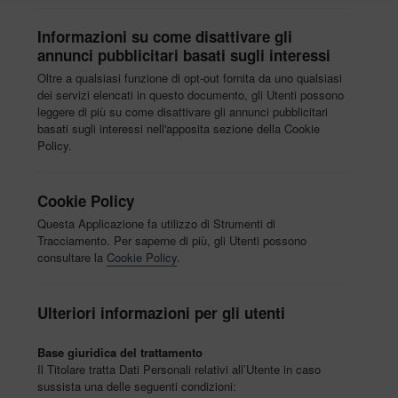
Informazioni su come disattivare gli
annunci pubblicitari basati sugli interessi
Oltre a qualsiasi funzione di opt-out fornita da uno qualsiasi
dei servizi elencati in questo documento, gli Utenti possono
leggere di più su come disattivare gli annunci pubblicitari
basati sugli interessi nell'apposita sezione della Cookie
Policy.
Cookie Policy
Questa Applicazione fa utilizzo di Strumenti di
Tracciamento. Per saperne di più, gli Utenti possono
consultare la
Cookie Policy
.
Ulteriori informazioni per gli utenti
Base giuridica del trattamento
Il Titolare tratta Dati Personali relativi all’Utente in caso
sussista una delle seguenti condizioni: