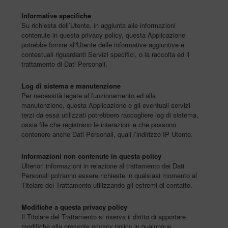
Informative specifiche
Su richiesta dell’Utente, in aggiunta alle informazioni
contenute in questa privacy policy, questa Applicazione
potrebbe fornire all'Utente delle informative aggiuntive e
contestuali riguardanti Servizi specifici, o la raccolta ed il
trattamento di Dati Personali.
Log di sistema e manutenzione
Per necessità legate al funzionamento ed alla
manutenzione, questa Applicazione e gli eventuali servizi
terzi da essa utilizzati potrebbero raccogliere log di sistema,
ossia file che registrano le interazioni e che possono
contenere anche Dati Personali, quali l’indirizzo IP Utente.
Informazioni non contenute in questa policy
Ulteriori informazioni in relazione al trattamento dei Dati
Personali potranno essere richieste in qualsiasi momento al
Titolare del Trattamento utilizzando gli estremi di contatto.
Modifiche a questa privacy policy
Il Titolare del Trattamento si riserva il diritto di apportare
modifiche alla presente privacy policy in qualunque