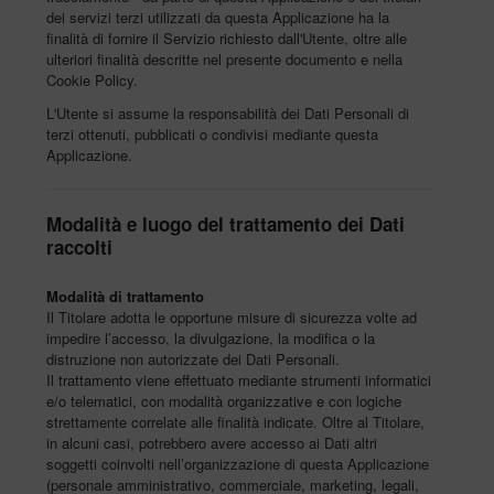
dei servizi terzi utilizzati da questa Applicazione ha la
finalità di fornire il Servizio richiesto dall'Utente, oltre alle
ulteriori finalità descritte nel presente documento e nella
Cookie Policy.
L'Utente si assume la responsabilità dei Dati Personali di
terzi ottenuti, pubblicati o condivisi mediante questa
Applicazione.
Modalità e luogo del trattamento dei Dati
raccolti
Modalità di trattamento
Il Titolare adotta le opportune misure di sicurezza volte ad
impedire l’accesso, la divulgazione, la modifica o la
distruzione non autorizzate dei Dati Personali.
Il trattamento viene effettuato mediante strumenti informatici
e/o telematici, con modalità organizzative e con logiche
strettamente correlate alle finalità indicate. Oltre al Titolare,
in alcuni casi, potrebbero avere accesso ai Dati altri
soggetti coinvolti nell’organizzazione di questa Applicazione
(personale amministrativo, commerciale, marketing, legali,