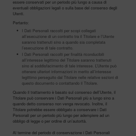
essere conservati per un periodo più lungo a causa di
eventuali obbligazioni legali o sulla base del consenso degli
Utenti.
Pertanto:
I Dati Personali raccolti per scopi collegati
all’esecuzione di un contratto tra il Titolare e l’Utente
saranno trattenuti sino a quando sia completata
l’esecuzione di tale contratto.
I Dati Personali raccolti per finalità riconducibili
all’interesse legittimo del Titolare saranno trattenuti
sino al soddisfacimento di tale interesse. L’Utente può
ottenere ulteriori informazioni in merito all’interesse
legittimo perseguito dal Titolare nelle relative sezioni di
questo documento o contattando il Titolare.
Quando il trattamento è basato sul consenso dell’Utente, il
Titolare può conservare i Dati Personali più a lungo sino a
quando detto consenso non venga revocato. Inoltre, il
Titolare potrebbe essere obbligato a conservare i Dati
Personali per un periodo più lungo per adempiere ad un
obbligo di legge o per ordine di un’autorità.
Al termine del periodo di conservazione i Dati Personali