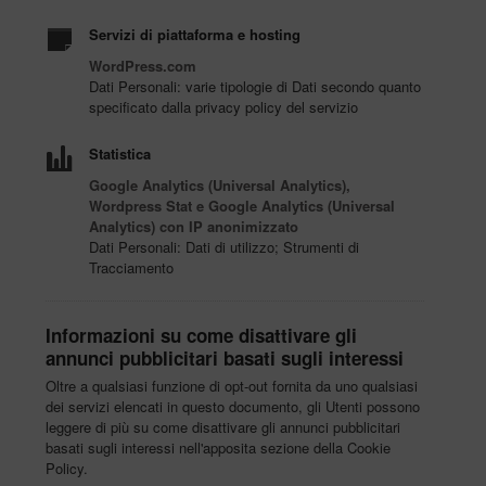
Servizi di piattaforma e hosting
WordPress.com
Dati Personali: varie tipologie di Dati secondo quanto
specificato dalla privacy policy del servizio
Statistica
Google Analytics (Universal Analytics),
Wordpress Stat e Google Analytics (Universal
Analytics) con IP anonimizzato
Dati Personali: Dati di utilizzo; Strumenti di
Tracciamento
Informazioni su come disattivare gli
annunci pubblicitari basati sugli interessi
Oltre a qualsiasi funzione di opt-out fornita da uno qualsiasi
dei servizi elencati in questo documento, gli Utenti possono
leggere di più su come disattivare gli annunci pubblicitari
basati sugli interessi nell'apposita sezione della Cookie
Policy.