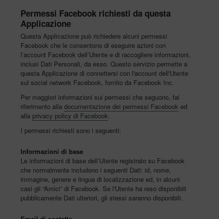
Permessi Facebook richiesti da questa
Applicazione
Questa Applicazione può richiedere alcuni permessi
Facebook che le consentono di eseguire azioni con
l’account Facebook dell’Utente e di raccogliere informazioni,
inclusi Dati Personali, da esso. Questo servizio permette a
questa Applicazione di connettersi con l'account dell'Utente
sul social network Facebook, fornito da Facebook Inc.
Per maggiori informazioni sui permessi che seguono, fai
riferimento alla
documentazione dei permessi Facebook
ed
alla
privacy policy di Facebook
.
I permessi richiesti sono i seguenti:
Informazioni di base
Le informazioni di base dell’Utente registrato su Facebook
che normalmente includono i seguenti Dati: id, nome,
immagine, genere e lingua di localizzazione ed, in alcuni
casi gli “Amici” di Facebook. Se l'Utente ha reso disponibili
pubblicamente Dati ulteriori, gli stessi saranno disponibili.
Email di contatto