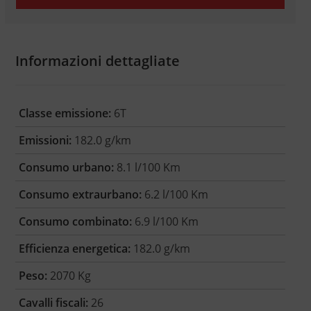
Informazioni dettagliate
Classe emissione:
6T
Emissioni:
182.0 g/km
Consumo urbano:
8.1 l/100 Km
Consumo extraurbano:
6.2 l/100 Km
Consumo combinato:
6.9 l/100 Km
Efficienza energetica:
182.0 g/km
Peso:
2070 Kg
Cavalli fiscali:
26