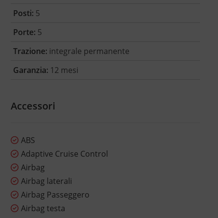
Posti:
5
Porte:
5
Trazione:
integrale permanente
Garanzia:
12 mesi
Accessori
ABS
Adaptive Cruise Control
Airbag
Airbag laterali
Airbag Passeggero
Airbag testa