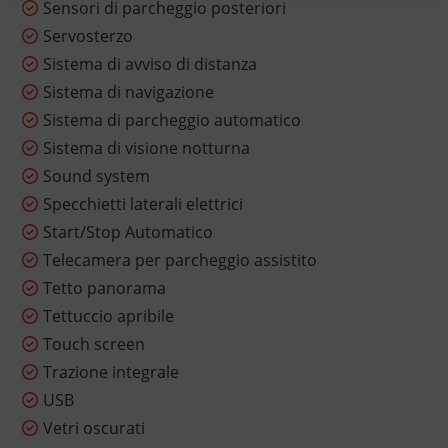
Sensori di parcheggio posteriori
Servosterzo
Sistema di avviso di distanza
Sistema di navigazione
Sistema di parcheggio automatico
Sistema di visione notturna
Sound system
Specchietti laterali elettrici
Start/Stop Automatico
Telecamera per parcheggio assistito
Tetto panorama
Tettuccio apribile
Touch screen
Trazione integrale
USB
Vetri oscurati