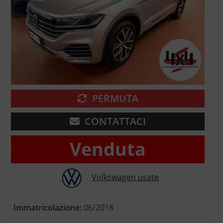
PERMUTA
CONTATTACI
Venduta
Volkswagen usate
Immatricolazione:
06/2018