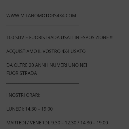
____________________________________
WWW.MILANOMOTORS4X4.COM
____________________________________
100 SUV E FUORISTRADA USATI IN ESPOSIZIONE !!!
ACQUISTIAMO IL VOSTRO 4X4 USATO
DA OLTRE 20 ANNI I NUMERI UNO NEI
FUORISTRADA
____________________________________
I NOSTRI ORARI:
LUNEDI: 14.30 – 19.00
MARTEDI / VENERDI: 9.30 – 12.30 / 14.30 – 19.00