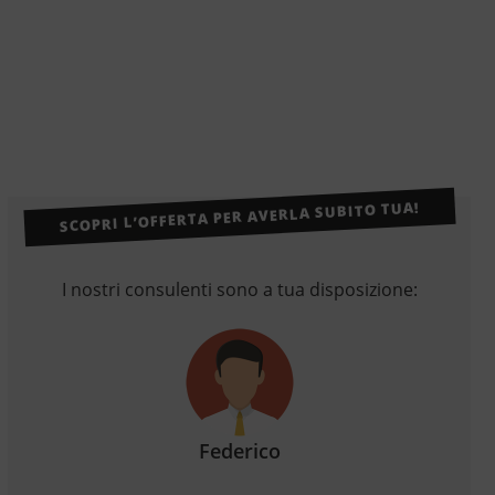
SCOPRI L’OFFERTA PER AVERLA SUBITO TUA!
I nostri consulenti sono a tua disposizione:
Federico