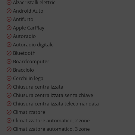
Alzacristalli elettrici
Android Auto
Antifurto
Apple CarPlay
Autoradio
Autoradio digitale
Bluetooth
Boardcomputer
Bracciolo
Cerchi in lega
Chiusura centralizzata
Chiusura centralizzata senza chiave
Chiusura centralizzata telecomandata
Climatizzatore
Climatizzatore automatico, 2 zone
Climatizzatore automatico, 3 zone