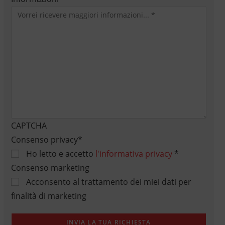
CAPTCHA
Consenso privacy
*
Ho letto e accetto
l'informativa privacy
*
Consenso marketing
Acconsento al trattamento dei miei dati per
finalità di marketing