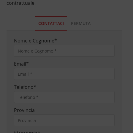
contrattuale.
CONTATTACI
PERMUTA
Nome e Cognome
*
Email
*
Telefono
*
Provincia