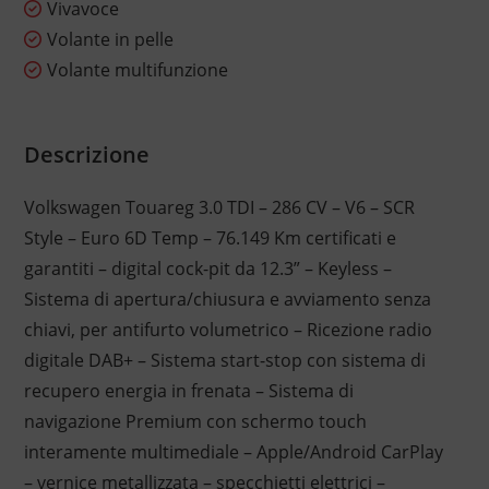
Vivavoce
Volante in pelle
Volante multifunzione
Descrizione
Volkswagen Touareg 3.0 TDI – 286 CV – V6 – SCR
Style – Euro 6D Temp – 76.149 Km certificati e
garantiti – digital cock-pit da 12.3” – Keyless –
Sistema di apertura/chiusura e avviamento senza
chiavi, per antifurto volumetrico – Ricezione radio
digitale DAB+ – Sistema start-stop con sistema di
recupero energia in frenata – Sistema di
navigazione Premium con schermo touch
interamente multimediale – Apple/Android CarPlay
– vernice metallizzata – specchietti elettrici –