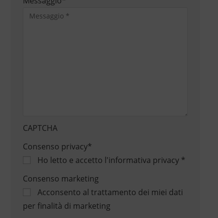
Messaggio
*
CAPTCHA
Consenso privacy
*
Ho letto e accetto
l'informativa privacy
*
Consenso marketing
Acconsento al trattamento dei miei dati
per finalità di marketing