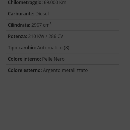
Chilometraggio:
69.000 Km
Carburante:
Diesel
3
Cilindrata:
2967 cm
Potenza:
210 KW / 286 CV
Tipo cambio:
Automatico (8)
Colore interno:
Pelle Nero
Colore esterno:
Argento metallizzato