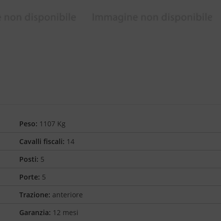
Peso:
1107 Kg
Cavalli fiscali:
14
Posti:
5
Porte:
5
Trazione:
anteriore
Garanzia:
12 mesi