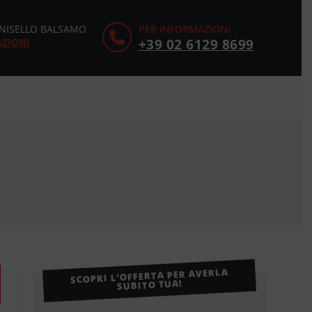
CINISELLO BALSAMO
PER INFORMAZIONI
AZIONI
+39 02 6129 8699
SCOPRI L’OFFERTA PER AVERLA
SUBITO TUA!