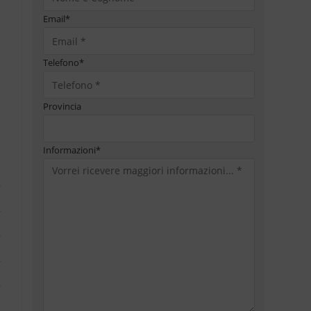
Email
*
Telefono
*
Provincia
Informazioni
*