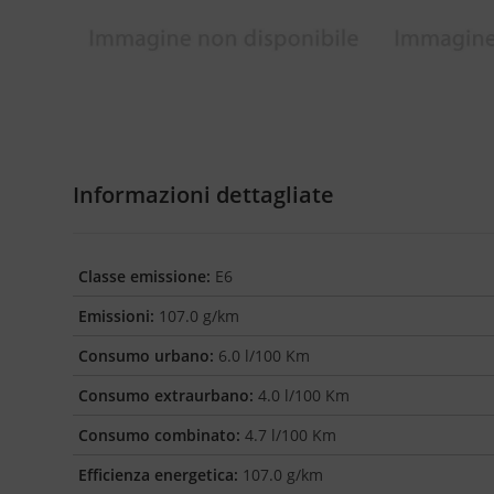
Informazioni dettagliate
Classe emissione:
E6
Emissioni:
107.0 g/km
Consumo urbano:
6.0 l/100 Km
Consumo extraurbano:
4.0 l/100 Km
Consumo combinato:
4.7 l/100 Km
Efficienza energetica:
107.0 g/km