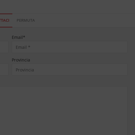
TACI
PERMUTA
Email
*
Provincia