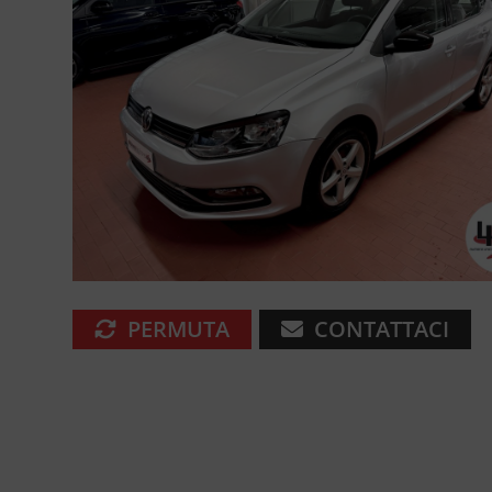
PERMUTA
CONTATTACI