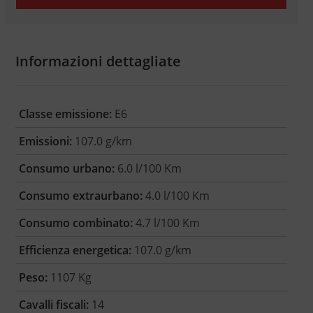
Informazioni dettagliate
Classe emissione:
E6
Emissioni:
107.0 g/km
Consumo urbano:
6.0 l/100 Km
Consumo extraurbano:
4.0 l/100 Km
Consumo combinato:
4.7 l/100 Km
Efficienza energetica:
107.0 g/km
Peso:
1107 Kg
Cavalli fiscali:
14