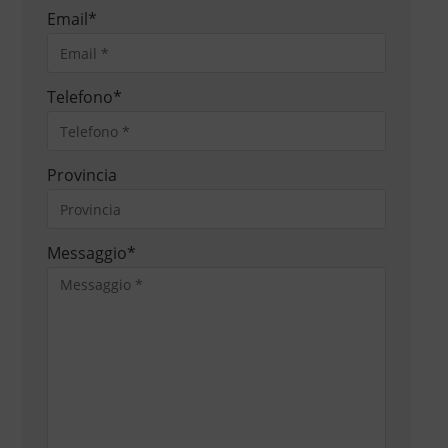
Email
*
Telefono
*
Provincia
Messaggio
*