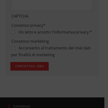
CAPTCHA
Consenso privacy
*
Ho letto e accetto
l'informativa privacy
*
Consenso marketing
Acconsento al trattamento dei miei dati
per finalità di marketing
Contattaci