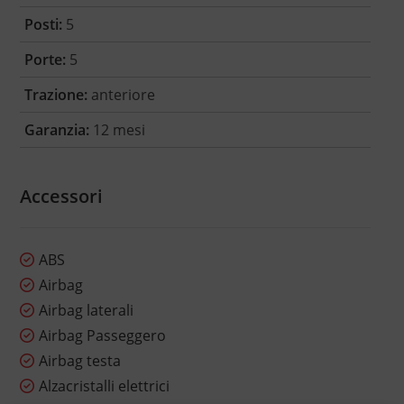
Posti:
5
Porte:
5
Trazione:
anteriore
Garanzia:
12 mesi
Accessori
ABS
Airbag
Airbag laterali
Airbag Passeggero
Airbag testa
Alzacristalli elettrici