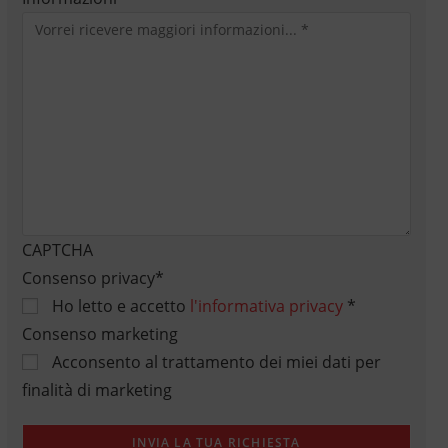
CAPTCHA
Consenso privacy
*
Ho letto e accetto
l'informativa privacy
*
Consenso marketing
Acconsento al trattamento dei miei dati per
finalità di marketing