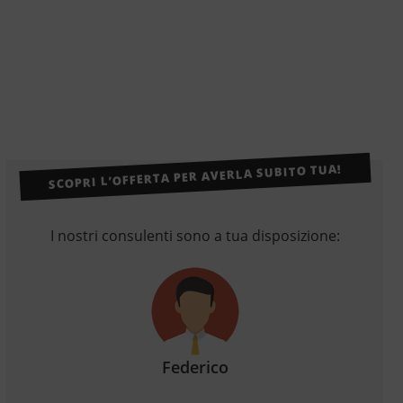
SCOPRI L’OFFERTA PER AVERLA SUBITO TUA!
I nostri consulenti sono a tua disposizione:
Federico