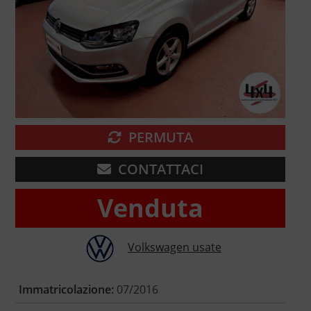
PERMUTA
CONTATTACI
Venduta
Volkswagen usate
Immatricolazione:
07/2016