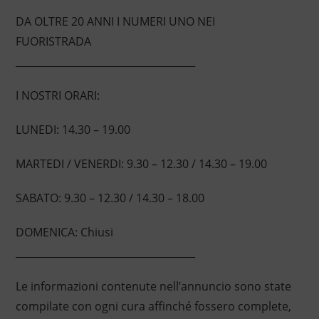
DA OLTRE 20 ANNI I NUMERI UNO NEI
FUORISTRADA
____________________________________
I NOSTRI ORARI:
LUNEDI: 14.30 – 19.00
MARTEDI / VENERDI: 9.30 – 12.30 / 14.30 – 19.00
SABATO: 9.30 – 12.30 / 14.30 – 18.00
DOMENICA: Chiusi
____________________________________
Le informazioni contenute nell’annuncio sono state
compilate con ogni cura affinché fossero complete,