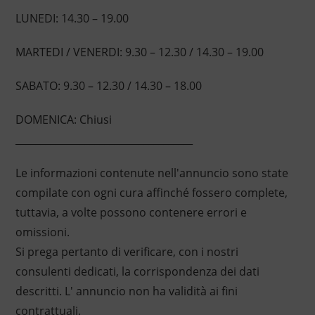
LUNEDI: 14.30 – 19.00
MARTEDI / VENERDI: 9.30 – 12.30 / 14.30 – 19.00
SABATO: 9.30 – 12.30 / 14.30 – 18.00
DOMENICA: Chiusi
____________________________________
Le informazioni contenute nell'annuncio sono state
compilate con ogni cura affinché fossero complete,
tuttavia, a volte possono contenere errori e
omissioni.
Si prega pertanto di verificare, con i nostri
consulenti dedicati, la corrispondenza dei dati
descritti. L' annuncio non ha validità ai fini
contrattuali.