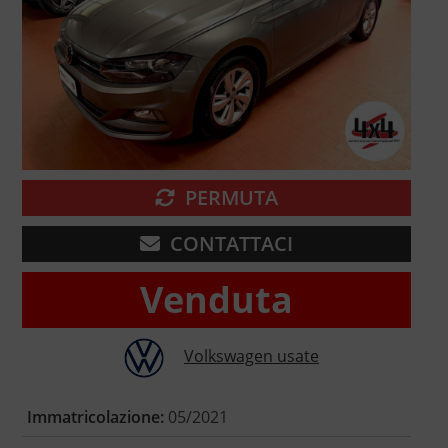
PERMUTA
CONTATTACI
Venduta
Volkswagen usate
Immatricolazione:
05/2021