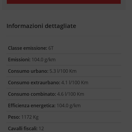
Informazioni dettagliate
Classe emissione:
6T
Emissioni:
104.0 g/km
Consumo urbano:
5.3 l/100 Km
Consumo extraurbano:
4.1 l/100 Km
Consumo combinato:
4.6 l/100 Km
Efficienza energetica:
104.0 g/km
Peso:
1172 Kg
Cavalli fiscali:
12