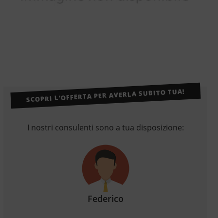
SCOPRI L’OFFERTA PER AVERLA SUBITO TUA!
I nostri consulenti sono a tua disposizione:
Federico