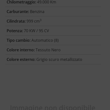
Chilometraggio:
49.000 Km
Carburante:
Benzina
3
Cilindrata:
999 cm
Potenza:
70 KW / 95 CV
Tipo cambio:
Automatico (8)
Colore interno:
Tessuto Nero
Colore esterno:
Grigio scuro metallizzato