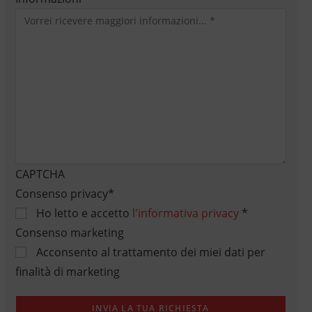
CAPTCHA
Consenso privacy
*
Ho letto e accetto
l'informativa privacy
*
Consenso marketing
Acconsento al trattamento dei miei dati per
finalità di marketing