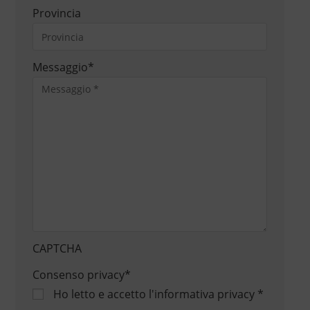
Provincia
Messaggio
*
CAPTCHA
Consenso privacy
*
Ho letto e accetto
l'informativa privacy
*