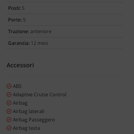
Posti:
5
Porte:
5
Trazione:
anteriore
Garanzia:
12 mesi
Accessori
ABS
Adaptive Cruise Control
Airbag
Airbag laterali
Airbag Passeggero
Airbag testa