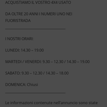
ACQUISTIAMO IL VOSTRO 4X4 USATO
DA OLTRE 20 ANNI I NUMERI UNO NEI
FUORISTRADA
____________________________________
I NOSTRI ORARI:
LUNEDI: 14.30 – 19.00
MARTEDI / VENERDI: 9.30 – 12.30 / 14.30 – 19.00
SABATO: 9.30 – 12.30 / 14.30 – 18.00
DOMENICA: Chiusi
____________________________________
Le informazioni contenute nell’annuncio sono state