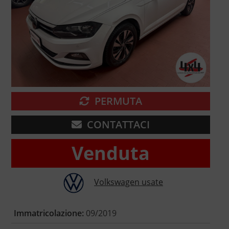
PERMUTA
CONTATTACI
Venduta
Volkswagen usate
Immatricolazione:
09/2019