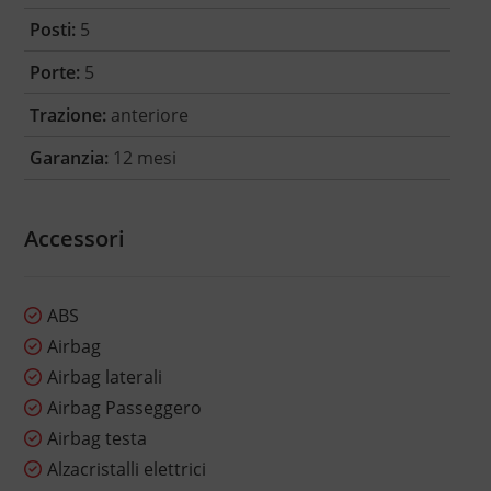
Posti:
5
Porte:
5
Trazione:
anteriore
Garanzia:
12 mesi
Accessori
ABS
Airbag
Airbag laterali
Airbag Passeggero
Airbag testa
Alzacristalli elettrici