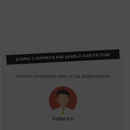
SCOPRI L’OFFERTA PER AVERLA SUBITO TUA!
I nostri consulenti sono a tua disposizione:
Federico