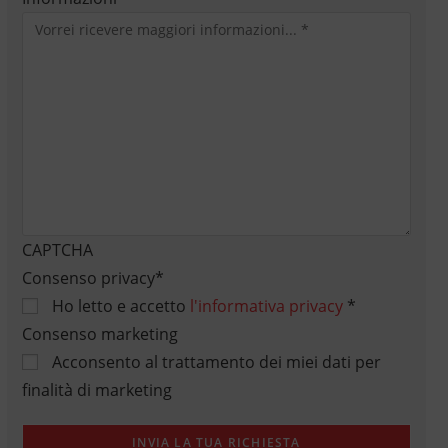
CAPTCHA
Consenso privacy
*
Ho letto e accetto
l'informativa privacy
*
Consenso marketing
Acconsento al trattamento dei miei dati per
finalità di marketing