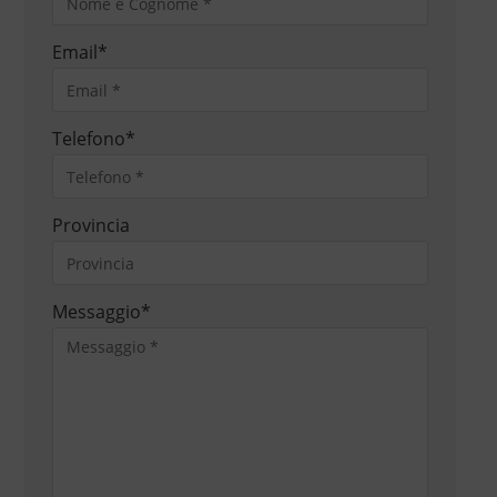
Email
*
Telefono
*
Provincia
Messaggio
*