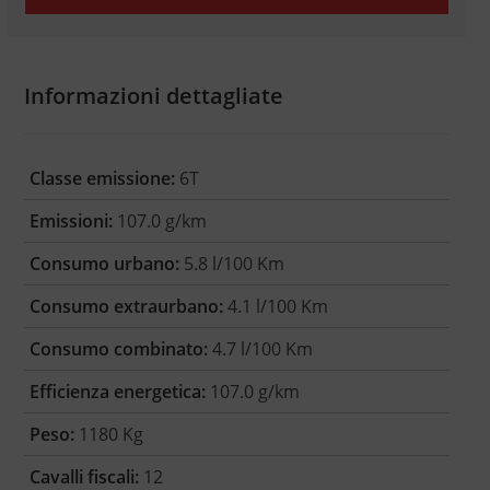
Informazioni dettagliate
Classe emissione:
6T
Emissioni:
107.0 g/km
Consumo urbano:
5.8 l/100 Km
Consumo extraurbano:
4.1 l/100 Km
Consumo combinato:
4.7 l/100 Km
Efficienza energetica:
107.0 g/km
Peso:
1180 Kg
Cavalli fiscali:
12