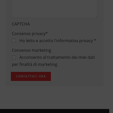
CAPTCHA
Consenso privacy
*
Ho letto e accetto
l'informativa privacy
*
Consenso marketing
Acconsento al trattamento dei miei dati
per finalità di marketing