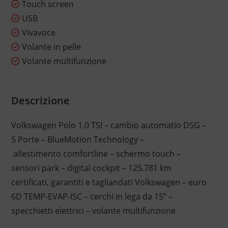
Touch screen
USB
Vivavoce
Volante in pelle
Volante multifunzione
Descrizione
Volkswagen Polo 1.0 TSI – cambio automatio DSG –
5 Porte – BlueMotion Technology –
allestimento comfortline – schermo touch –
sensori park – digital cockpit – 125.781 km
certificati, garantiti e tagliandati Volkswagen – euro
6D TEMP-EVAP-ISC – cerchi in lega da 15” –
specchietti elettrici – volante multifunzione