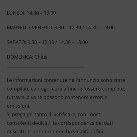
LUNEDI: 14.30 – 19.00
MARTEDI / VENERDI: 9.30 – 12.30 / 14.30 – 19.00
SABATO: 9.30 – 12.30 / 14.30 – 18.00
DOMENICA: Chiusi
____________________________________
Le informazioni contenute nell’annuncio sono state
compilate con ogni cura affinché fossero complete,
tuttavia, a volte possono contenere errori e
omissioni.
Si prega pertanto di verificare, con i nostri
consulenti dedicati, la corrispondenza dei dati
descritti. L’ annuncio non ha validità ai fini