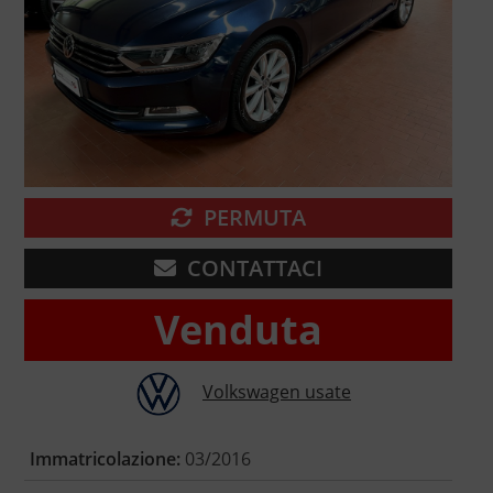
PERMUTA
CONTATTACI
Venduta
Volkswagen usate
Immatricolazione:
03/2016