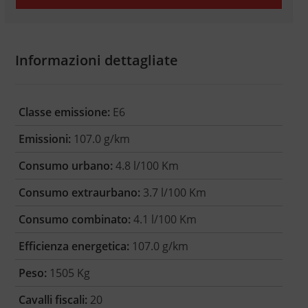
Informazioni dettagliate
Classe emissione:
E6
Emissioni:
107.0 g/km
Consumo urbano:
4.8 l/100 Km
Consumo extraurbano:
3.7 l/100 Km
Consumo combinato:
4.1 l/100 Km
Efficienza energetica:
107.0 g/km
Peso:
1505 Kg
Cavalli fiscali:
20