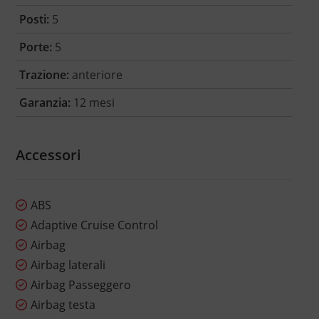
Posti:
5
Porte:
5
Trazione:
anteriore
Garanzia:
12 mesi
Accessori
ABS
Adaptive Cruise Control
Airbag
Airbag laterali
Airbag Passeggero
Airbag testa