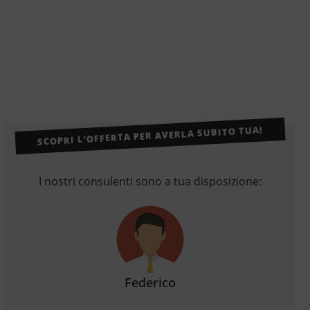
SCOPRI L’OFFERTA PER AVERLA SUBITO TUA!
I nostri consulenti sono a tua disposizione:
Federico