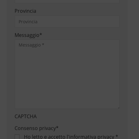
Provincia
Messaggio
*
CAPTCHA
Consenso privacy
*
Ho letto e accetto
l'informativa privacy
*