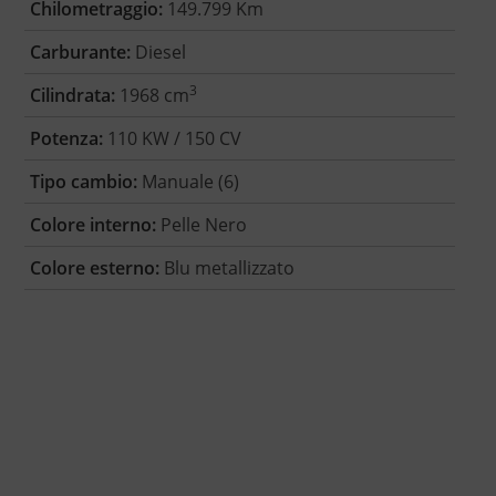
Chilometraggio:
149.799 Km
Carburante:
Diesel
3
Cilindrata:
1968 cm
Potenza:
110 KW / 150 CV
Tipo cambio:
Manuale (6)
Colore interno:
Pelle Nero
Colore esterno:
Blu metallizzato