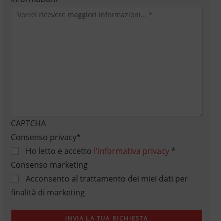
CAPTCHA
Consenso privacy
*
Ho letto e accetto
l'informativa privacy
*
Consenso marketing
Acconsento al trattamento dei miei dati per
finalità di marketing