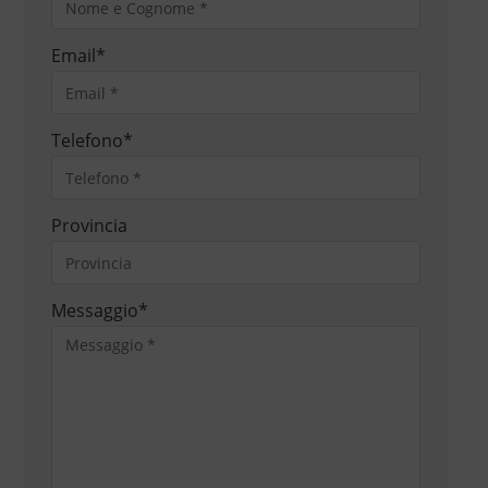
Email
*
Telefono
*
Provincia
Messaggio
*