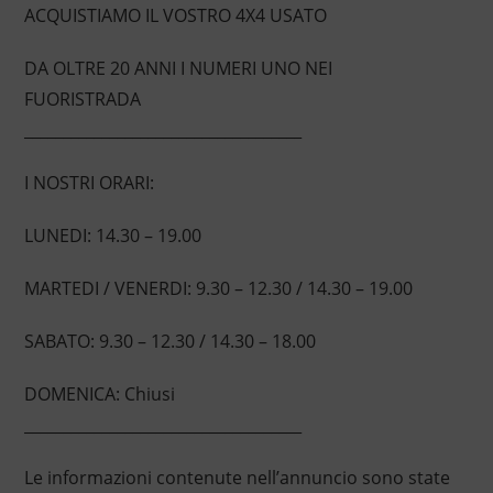
ACQUISTIAMO IL VOSTRO 4X4 USATO
DA OLTRE 20 ANNI I NUMERI UNO NEI
FUORISTRADA
____________________________________
I NOSTRI ORARI:
LUNEDI: 14.30 – 19.00
MARTEDI / VENERDI: 9.30 – 12.30 / 14.30 – 19.00
SABATO: 9.30 – 12.30 / 14.30 – 18.00
DOMENICA: Chiusi
____________________________________
Le informazioni contenute nell’annuncio sono state