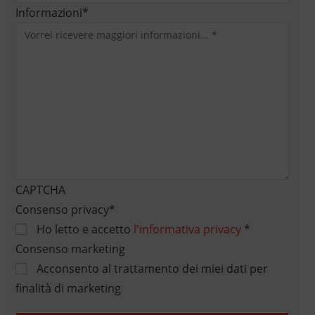
Informazioni
*
CAPTCHA
Consenso privacy
*
Ho letto e accetto
l'informativa privacy
*
Consenso marketing
Acconsento al trattamento dei miei dati per
finalità di marketing