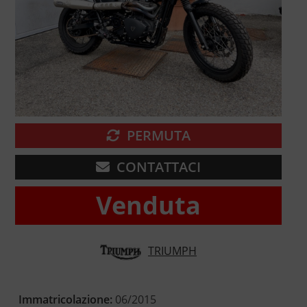
PERMUTA
CONTATTACI
Venduta
TRIUMPH
Immatricolazione:
06/2015