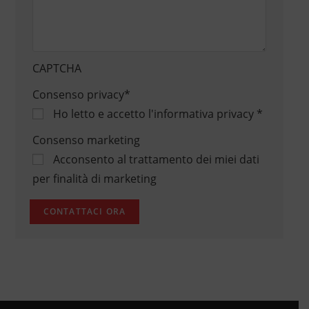
CAPTCHA
Consenso privacy
*
Ho letto e accetto
l'informativa privacy
*
Consenso marketing
Acconsento al trattamento dei miei dati
per finalità di marketing