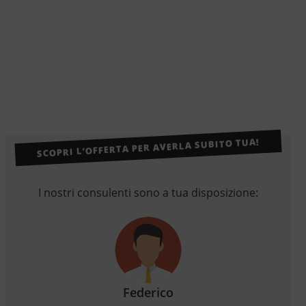
SCOPRI L’OFFERTA PER AVERLA SUBITO TUA!
I nostri consulenti sono a tua disposizione:
Federico