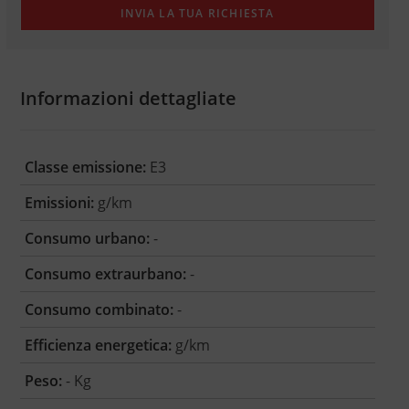
Informazioni dettagliate
Classe emissione:
E3
Emissioni:
g/km
Consumo urbano:
-
Consumo extraurbano:
-
Consumo combinato:
-
Efficienza energetica:
g/km
Peso:
- Kg