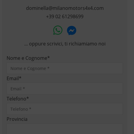
dominella@milanomotors4x4.com
+39 02 61298699
... oppure scrivici, ti richiamiamo noi
Nome e Cognome
*
Email
*
Telefono
*
Provincia