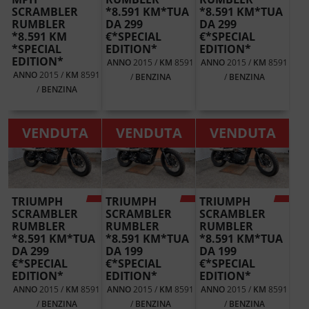
SCRAMBLER
*8.591 KM*TUA
*8.591 KM*TUA
RUMBLER
DA 299
DA 299
*8.591 KM
€*SPECIAL
€*SPECIAL
*SPECIAL
EDITION*
EDITION*
EDITION*
ANNO
2015 /
KM
8591
ANNO
2015 /
KM
8591
ANNO
2015 /
KM
8591
/
BENZINA
/
BENZINA
/
BENZINA
VENDUTA
VENDUTA
VENDUTA
TRIUMPH
TRIUMPH
TRIUMPH
SCRAMBLER
SCRAMBLER
SCRAMBLER
RUMBLER
RUMBLER
RUMBLER
*8.591 KM*TUA
*8.591 KM*TUA
*8.591 KM*TUA
DA 299
DA 199
DA 199
€*SPECIAL
€*SPECIAL
€*SPECIAL
EDITION*
EDITION*
EDITION*
ANNO
2015 /
KM
8591
ANNO
2015 /
KM
8591
ANNO
2015 /
KM
8591
/
BENZINA
/
BENZINA
/
BENZINA