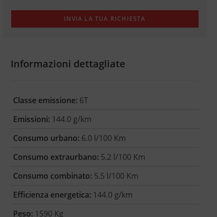
Informazioni dettagliate
Classe emissione:
6T
Emissioni:
144.0 g/km
Consumo urbano:
6.0 l/100 Km
Consumo extraurbano:
5.2 l/100 Km
Consumo combinato:
5.5 l/100 Km
Efficienza energetica:
144.0 g/km
Peso:
1590 Kg