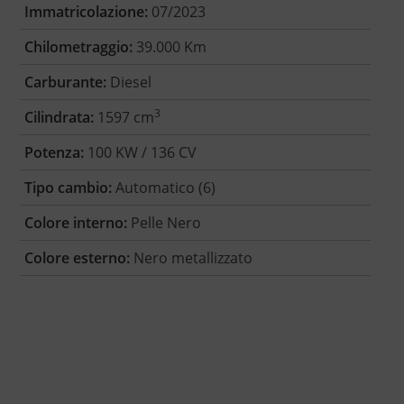
Immatricolazione:
07/2023
Chilometraggio:
39.000 Km
Carburante:
Diesel
3
Cilindrata:
1597 cm
Potenza:
100 KW / 136 CV
Tipo cambio:
Automatico (6)
Colore interno:
Pelle Nero
Colore esterno:
Nero metallizzato