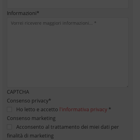
Informazioni
*
CAPTCHA
Consenso privacy
*
Ho letto e accetto
l'informativa privacy
*
Consenso marketing
Acconsento al trattamento dei miei dati per
finalità di marketing