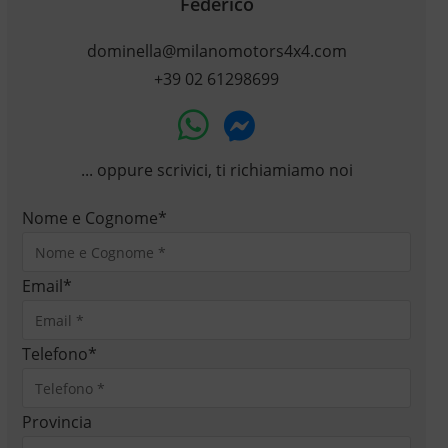
Federico
dominella@milanomotors4x4.com
+39 02 61298699
... oppure scrivici, ti richiamiamo noi
Nome e Cognome
*
Email
*
Telefono
*
Provincia