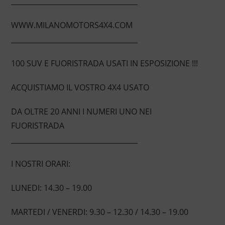
____________________________________
WWW.MILANOMOTORS4X4.COM
____________________________________
100 SUV E FUORISTRADA USATI IN ESPOSIZIONE !!!
ACQUISTIAMO IL VOSTRO 4X4 USATO
DA OLTRE 20 ANNI I NUMERI UNO NEI
FUORISTRADA
____________________________________
I NOSTRI ORARI:
LUNEDI: 14.30 – 19.00
MARTEDI / VENERDI: 9.30 – 12.30 / 14.30 – 19.00