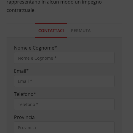
rappresentano in alcun modo un impegno
contrattuale.
CONTATTACI
PERMUTA
Nome e Cognome
*
Email
*
Telefono
*
Provincia