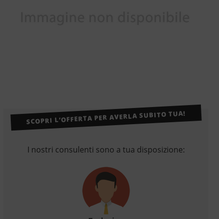
SCOPRI L’OFFERTA PER AVERLA SUBITO TUA!
I nostri consulenti sono a tua disposizione: