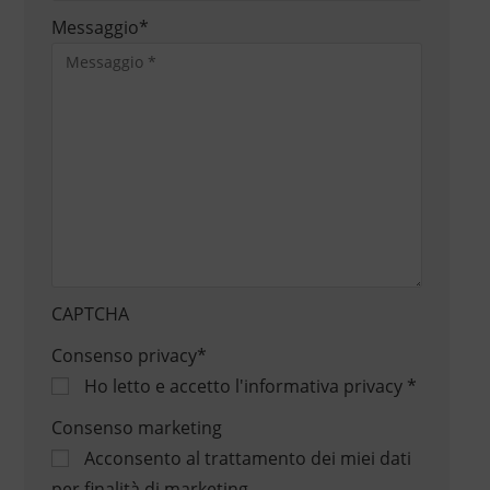
Messaggio
*
CAPTCHA
Consenso privacy
*
Ho letto e accetto
l'informativa privacy
*
Consenso marketing
Acconsento al trattamento dei miei dati
per finalità di marketing