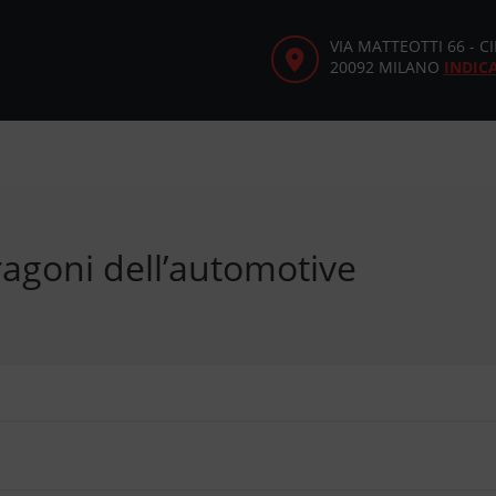
VIA MATTEOTTI 66 - 
20092 MILANO
INDIC
ragoni dell’automotive