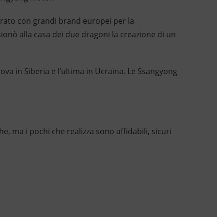
rato con grandi brand europei per la
sionò alla casa dei due dragoni la creazione di un
ova in Siberia e l’ultima in Ucraina. Le Ssangyong
, ma i pochi che realizza sono affidabili, sicuri