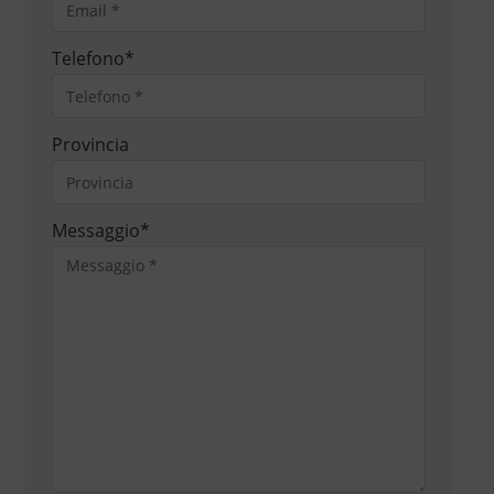
Telefono
*
Provincia
Messaggio
*