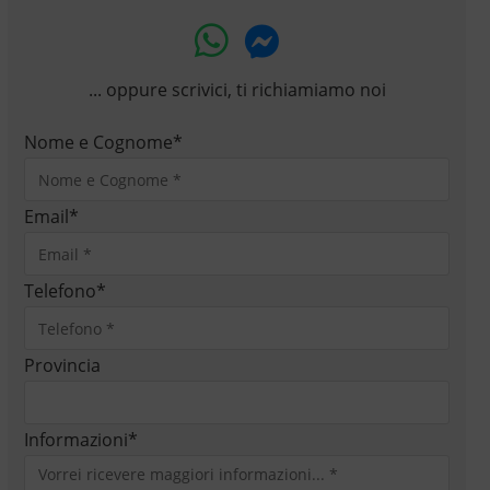
... oppure scrivici, ti richiamiamo noi
Nome e Cognome
*
Email
*
Telefono
*
Provincia
Informazioni
*