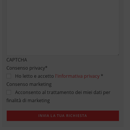
CAPTCHA
Consenso privacy
*
Ho letto e accetto
l'informativa privacy
*
Consenso marketing
Acconsento al trattamento dei miei dati per
finalità di marketing