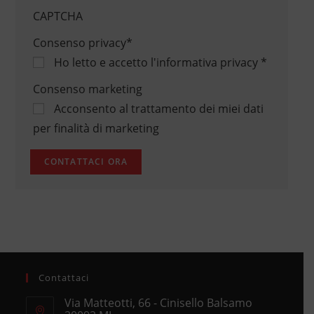
CAPTCHA
Consenso privacy
*
Ho letto e accetto
l'informativa privacy
*
Consenso marketing
Acconsento al trattamento dei miei dati
per finalità di marketing
Contattaci
Via Matteotti, 66 - Cinisello Balsamo