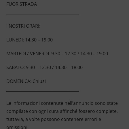
FUORISTRADA
____________________________________
I NOSTRI ORARI:
LUNEDI: 14.30 – 19.00
MARTEDI / VENERDI: 9.30 – 12.30 / 14.30 – 19.00
SABATO: 9.30 – 12.30 / 14.30 – 18.00
DOMENICA: Chiusi
____________________________________
Le informazioni contenute nell’annuncio sono state
compilate con ogni cura affinché fossero complete,
tuttavia, a volte possono contenere errori e
omissioni.