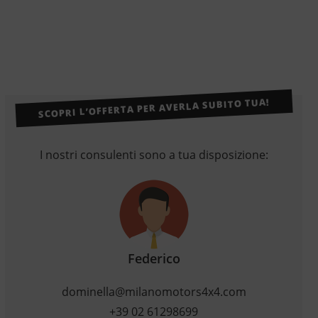
SCOPRI L’OFFERTA PER AVERLA SUBITO TUA!
I nostri consulenti sono a tua disposizione:
Federico
dominella@milanomotors4x4.com
+39 02 61298699