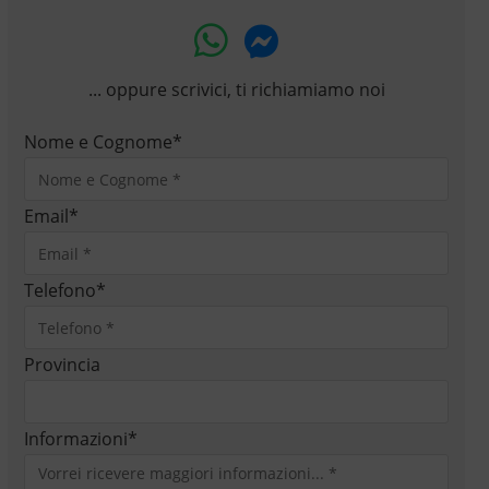
... oppure scrivici, ti richiamiamo noi
Nome e Cognome
*
Email
*
Telefono
*
Provincia
Informazioni
*