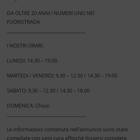
DA OLTRE 20 ANNI I NUMERI UNO NEI
FUORISTRADA
____________________________________
I NOSTRI ORARI:
LUNEDI: 14.30 – 19.00
MARTEDI / VENERDI: 9.30 – 12.30 / 14.30 – 19.00
SABATO: 9.30 – 12.30 / 14.30 – 18.00
DOMENICA: Chiusi
____________________________________
Le informazioni contenute nell’annuncio sono state
compilate con ogni cura affinché fossero complete,