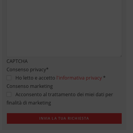
CAPTCHA
Consenso privacy
*
Ho letto e accetto
l'informativa privacy
*
Consenso marketing
Acconsento al trattamento dei miei dati per
finalità di marketing