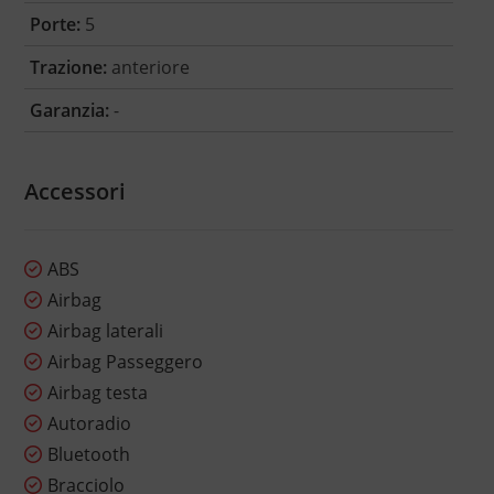
Porte:
5
Trazione:
anteriore
Garanzia:
-
Accessori
ABS
Airbag
Airbag laterali
Airbag Passeggero
Airbag testa
Autoradio
Bluetooth
Bracciolo