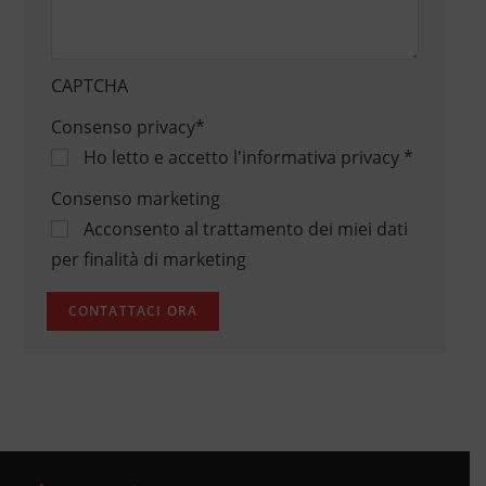
CAPTCHA
Consenso privacy
*
Ho letto e accetto
l'informativa privacy
*
Consenso marketing
Acconsento al trattamento dei miei dati
per finalità di marketing