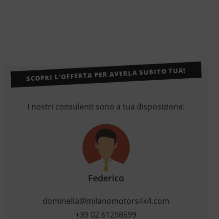
SCOPRI L’OFFERTA PER AVERLA SUBITO TUA!
I nostri consulenti sono a tua disposizione:
Federico
dominella@milanomotors4x4.com
+39 02 61298699