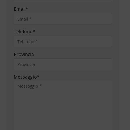
Email
*
Telefono
*
Provincia
Messaggio
*