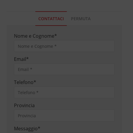
CONTATTACI
PERMUTA
Nome e Cognome
*
Email
*
Telefono
*
Provincia
Messaggio
*