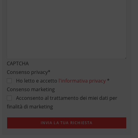
CAPTCHA
Consenso privacy
*
Ho letto e accetto
l'informativa privacy
*
Consenso marketing
Acconsento al trattamento dei miei dati per
finalità di marketing