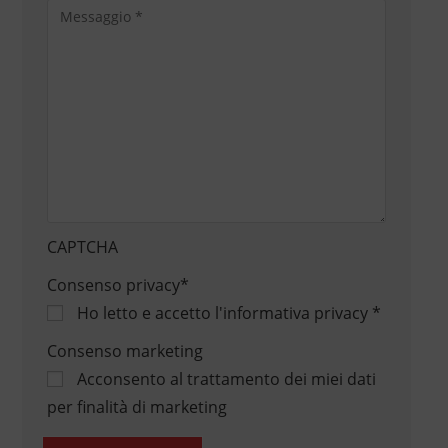
CAPTCHA
Consenso privacy
*
Ho letto e accetto
l'informativa privacy
*
Consenso marketing
Acconsento al trattamento dei miei dati
per finalità di marketing