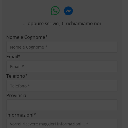
... oppure scrivici, ti richiamiamo noi
Nome e Cognome
*
Email
*
Telefono
*
Provincia
Informazioni
*