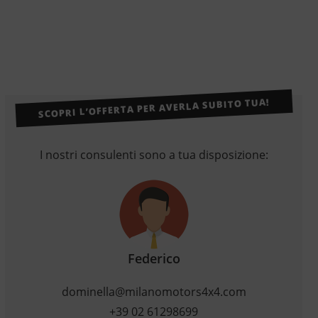
SCOPRI L’OFFERTA PER AVERLA SUBITO TUA!
I nostri consulenti sono a tua disposizione:
Federico
dominella@milanomotors4x4.com
+39 02 61298699