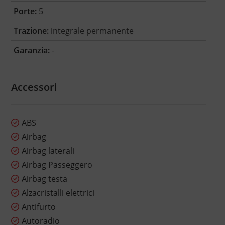
Porte:
5
Trazione:
integrale permanente
Garanzia:
-
Accessori
ABS
Airbag
Airbag laterali
Airbag Passeggero
Airbag testa
Alzacristalli elettrici
Antifurto
Autoradio