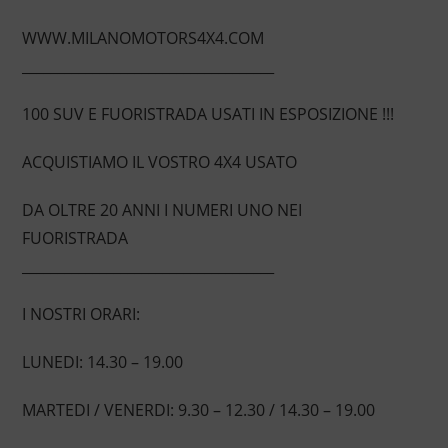
WWW.MILANOMOTORS4X4.COM
____________________________________
100 SUV E FUORISTRADA USATI IN ESPOSIZIONE !!!
ACQUISTIAMO IL VOSTRO 4X4 USATO
DA OLTRE 20 ANNI I NUMERI UNO NEI
FUORISTRADA
____________________________________
I NOSTRI ORARI:
LUNEDI: 14.30 – 19.00
MARTEDI / VENERDI: 9.30 – 12.30 / 14.30 – 19.00