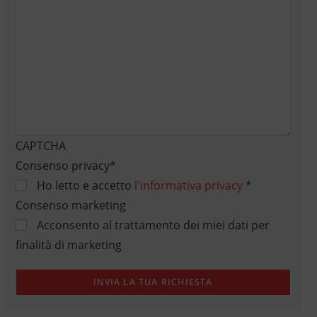
CAPTCHA
Consenso privacy
*
Ho letto e accetto
l'informativa privacy
*
Consenso marketing
Acconsento al trattamento dei miei dati per
finalità di marketing