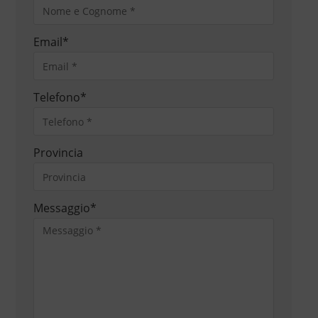
Email
*
Telefono
*
Provincia
Messaggio
*