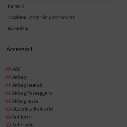
Porte:
5
Trazione:
integrale permanente
Garanzia:
-
Accessori
ABS
Airbag
Airbag laterali
Airbag Passeggero
Airbag testa
Alzacristalli elettrici
Antifurto
Autoradio