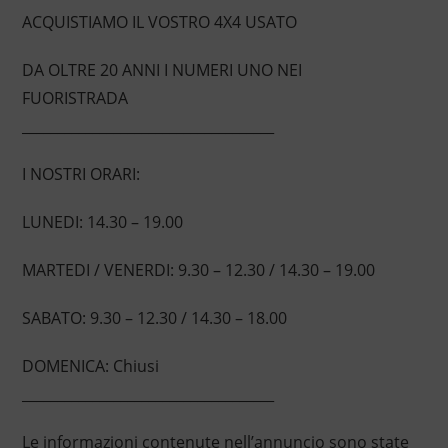
ACQUISTIAMO IL VOSTRO 4X4 USATO
DA OLTRE 20 ANNI I NUMERI UNO NEI
FUORISTRADA
____________________________________
I NOSTRI ORARI:
LUNEDI: 14.30 – 19.00
MARTEDI / VENERDI: 9.30 – 12.30 / 14.30 – 19.00
SABATO: 9.30 – 12.30 / 14.30 – 18.00
DOMENICA: Chiusi
____________________________________
Le informazioni contenute nell’annuncio sono state