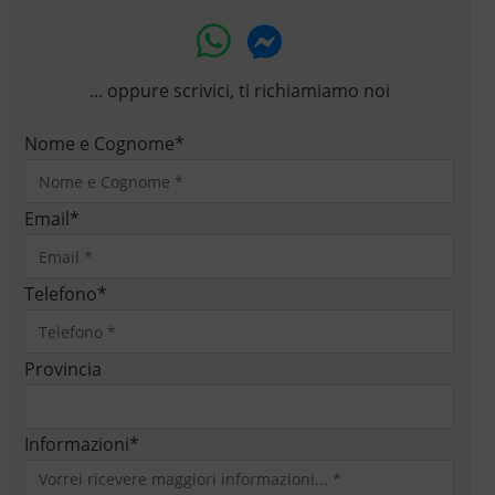
... oppure scrivici, ti richiamiamo noi
Nome e Cognome
*
Email
*
Telefono
*
Provincia
Informazioni
*