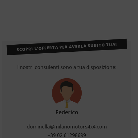
SCOPRI L’OFFERTA PER AVERLA SUBITO TUA!
I nostri consulenti sono a tua disposizione:
Federico
dominella@milanomotors4x4.com
+39 02 61298699