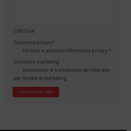
CAPTCHA
Consenso privacy
*
Ho letto e accetto
l'informativa privacy
*
Consenso marketing
Acconsento al trattamento dei miei dati
per finalità di marketing