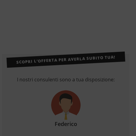
SCOPRI L’OFFERTA PER AVERLA SUBITO TUA!
I nostri consulenti sono a tua disposizione:
Federico