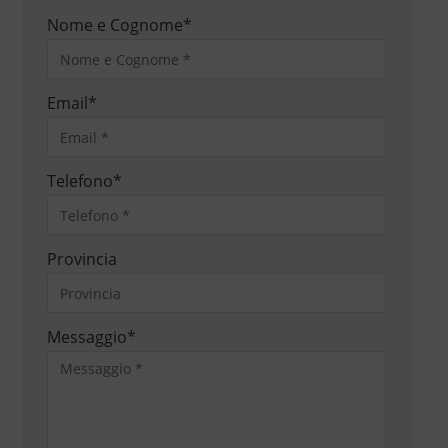
Nome e Cognome
*
Email
*
Telefono
*
Provincia
Messaggio
*