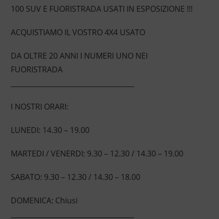
100 SUV E FUORISTRADA USATI IN ESPOSIZIONE !!!
ACQUISTIAMO IL VOSTRO 4X4 USATO
DA OLTRE 20 ANNI I NUMERI UNO NEI
FUORISTRADA
____________________________________
I NOSTRI ORARI:
LUNEDI: 14.30 – 19.00
MARTEDI / VENERDI: 9.30 – 12.30 / 14.30 – 19.00
SABATO: 9.30 – 12.30 / 14.30 – 18.00
DOMENICA: Chiusi
____________________________________