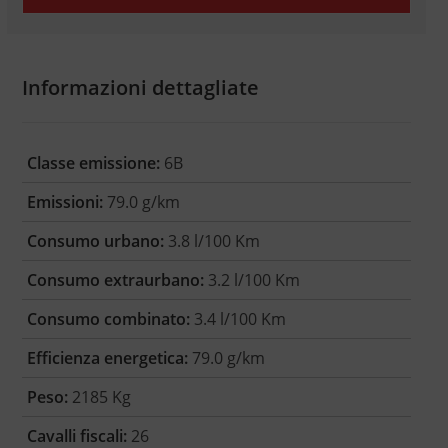
Informazioni dettagliate
Classe emissione:
6B
Emissioni:
79.0 g/km
Consumo urbano:
3.8 l/100 Km
Consumo extraurbano:
3.2 l/100 Km
Consumo combinato:
3.4 l/100 Km
Efficienza energetica:
79.0 g/km
Peso:
2185 Kg
Cavalli fiscali:
26