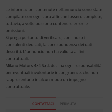
Le informazioni contenute nell’annuncio sono state
compilate con ogni cura affinché fossero complete,
tuttavia, a volte possono contenere errori e
omissioni.
Si prega pertanto di verificare, con i nostri
consulenti dedicati, la corrispondenza dei dati
descritti. L’ annuncio non ha validità ai fini
contrattuali.
Milano Motors 4×4 S.r.l. declina ogni responsabilità
per eventuali involontarie incongruenze, che non
rappresentano in alcun modo un impegno
contrattuale.
CONTATTACI
PERMUTA