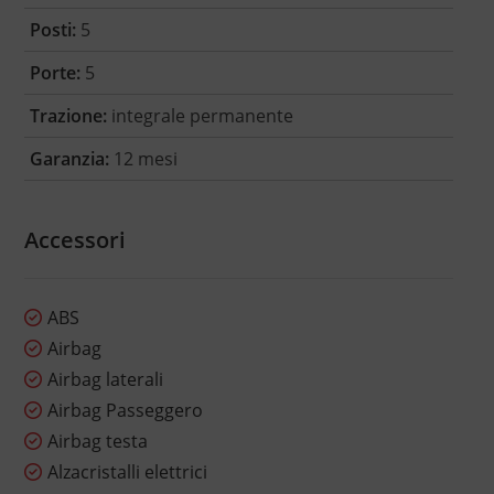
Posti:
5
Porte:
5
Trazione:
integrale permanente
Garanzia:
12 mesi
Accessori
ABS
Airbag
Airbag laterali
Airbag Passeggero
Airbag testa
Alzacristalli elettrici