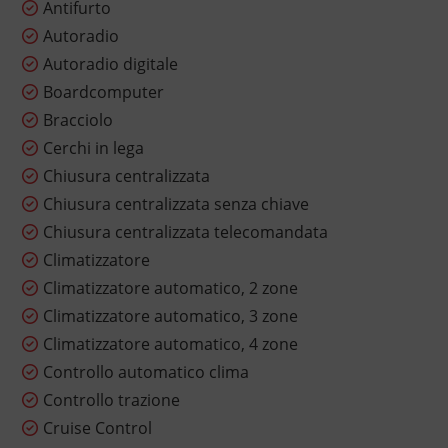
Antifurto
Autoradio
Autoradio digitale
Boardcomputer
Bracciolo
Cerchi in lega
Chiusura centralizzata
Chiusura centralizzata senza chiave
Chiusura centralizzata telecomandata
Climatizzatore
Climatizzatore automatico, 2 zone
Climatizzatore automatico, 3 zone
Climatizzatore automatico, 4 zone
Controllo automatico clima
Controllo trazione
Cruise Control