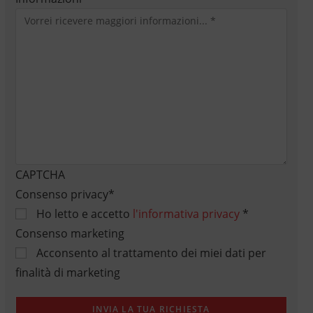
CAPTCHA
Consenso privacy
*
Ho letto e accetto
l'informativa privacy
*
Consenso marketing
Acconsento al trattamento dei miei dati per
finalità di marketing