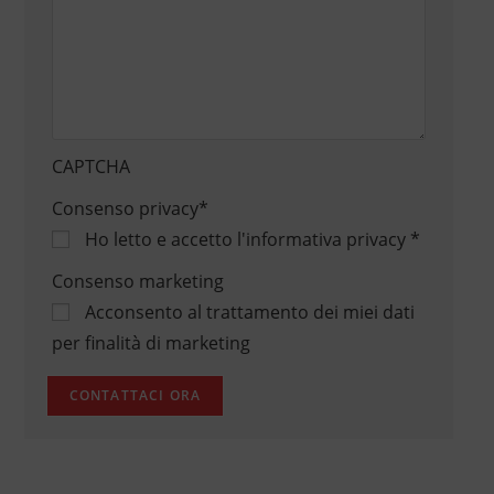
CAPTCHA
Consenso privacy
*
Ho letto e accetto
l'informativa privacy
*
Consenso marketing
Acconsento al trattamento dei miei dati
per finalità di marketing