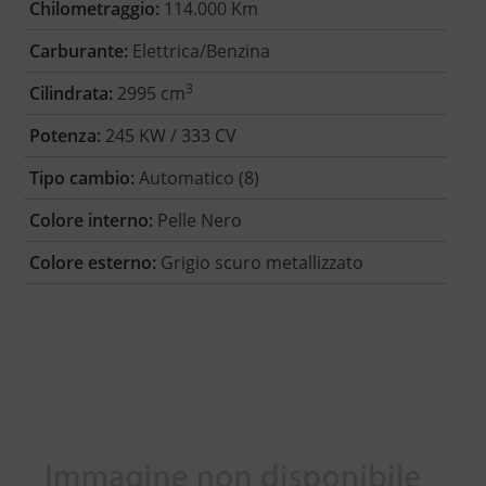
Chilometraggio:
114.000 Km
Carburante:
Elettrica/Benzina
3
Cilindrata:
2995 cm
Potenza:
245 KW / 333 CV
Tipo cambio:
Automatico (8)
Colore interno:
Pelle Nero
Colore esterno:
Grigio scuro metallizzato