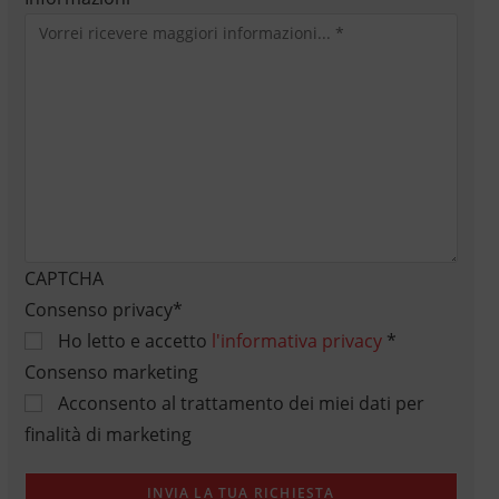
CAPTCHA
Consenso privacy
*
Ho letto e accetto
l'informativa privacy
*
Consenso marketing
Acconsento al trattamento dei miei dati per
finalità di marketing