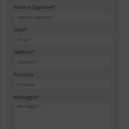
Nome e Cognome
*
Email
*
Telefono
*
Provincia
Messaggio
*