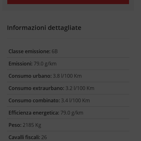
Informazioni dettagliate
Classe emissione:
6B
Emissioni:
79.0 g/km
Consumo urbano:
3.8 l/100 Km
Consumo extraurbano:
3.2 l/100 Km
Consumo combinato:
3.4 l/100 Km
Efficienza energetica:
79.0 g/km
Peso:
2185 Kg
Cavalli fiscali:
26