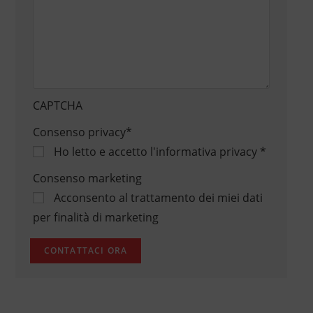
CAPTCHA
Consenso privacy
*
Ho letto e accetto
l'informativa privacy
*
Consenso marketing
Acconsento al trattamento dei miei dati
per finalità di marketing