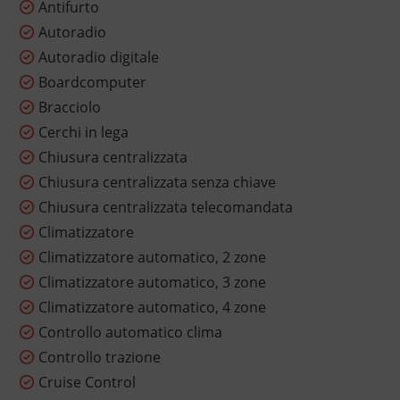
Antifurto
Autoradio
Autoradio digitale
Boardcomputer
Bracciolo
Cerchi in lega
Chiusura centralizzata
Chiusura centralizzata senza chiave
Chiusura centralizzata telecomandata
Climatizzatore
Climatizzatore automatico, 2 zone
Climatizzatore automatico, 3 zone
Climatizzatore automatico, 4 zone
Controllo automatico clima
Controllo trazione
Cruise Control