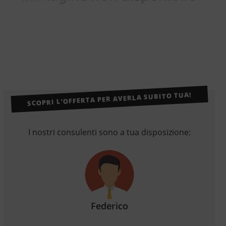
SCOPRI L’OFFERTA PER AVERLA SUBITO TUA!
I nostri consulenti sono a tua disposizione:
Federico