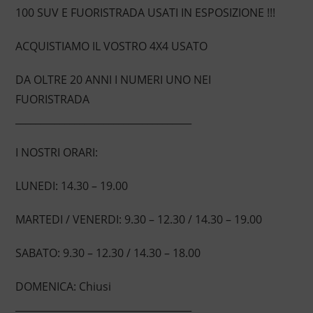
100 SUV E FUORISTRADA USATI IN ESPOSIZIONE !!!
ACQUISTIAMO IL VOSTRO 4X4 USATO
DA OLTRE 20 ANNI I NUMERI UNO NEI
FUORISTRADA
____________________________________
I NOSTRI ORARI:
LUNEDI: 14.30 – 19.00
MARTEDI / VENERDI: 9.30 – 12.30 / 14.30 – 19.00
SABATO: 9.30 – 12.30 / 14.30 – 18.00
DOMENICA: Chiusi
____________________________________