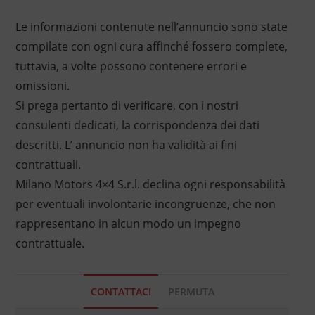
Le informazioni contenute nell’annuncio sono state
compilate con ogni cura affinché fossero complete,
tuttavia, a volte possono contenere errori e
omissioni.
Si prega pertanto di verificare, con i nostri
consulenti dedicati, la corrispondenza dei dati
descritti. L’ annuncio non ha validità ai fini
contrattuali.
Milano Motors 4×4 S.r.l. declina ogni responsabilità
per eventuali involontarie incongruenze, che non
rappresentano in alcun modo un impegno
contrattuale.
CONTATTACI
PERMUTA