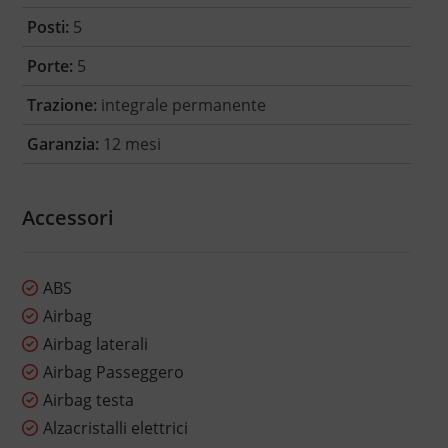
Posti:
5
Porte:
5
Trazione:
integrale permanente
Garanzia:
12 mesi
Accessori
ABS
Airbag
Airbag laterali
Airbag Passeggero
Airbag testa
Alzacristalli elettrici