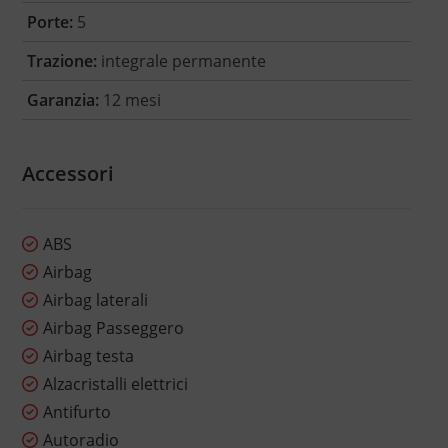
Porte:
5
Trazione:
integrale permanente
Garanzia:
12 mesi
Accessori
ABS
Airbag
Airbag laterali
Airbag Passeggero
Airbag testa
Alzacristalli elettrici
Antifurto
Autoradio