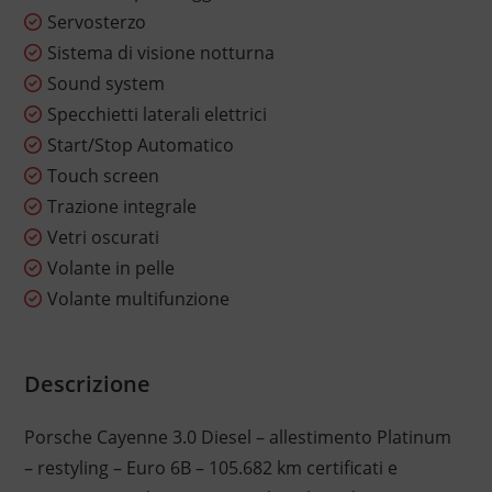
Servosterzo
Sistema di visione notturna
Sound system
Specchietti laterali elettrici
Start/Stop Automatico
Touch screen
Trazione integrale
Vetri oscurati
Volante in pelle
Volante multifunzione
Descrizione
Porsche Cayenne 3.0 Diesel – allestimento Platinum
– restyling – Euro 6B – 105.682 km certificati e