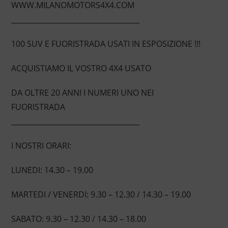
WWW.MILANOMOTORS4X4.COM
____________________________________
100 SUV E FUORISTRADA USATI IN ESPOSIZIONE !!!
ACQUISTIAMO IL VOSTRO 4X4 USATO
DA OLTRE 20 ANNI I NUMERI UNO NEI
FUORISTRADA
____________________________________
I NOSTRI ORARI:
LUNEDI: 14.30 – 19.00
MARTEDI / VENERDI: 9.30 – 12.30 / 14.30 – 19.00
SABATO: 9.30 – 12.30 / 14.30 – 18.00