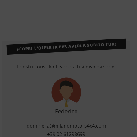
SCOPRI L’OFFERTA PER AVERLA SUBITO TUA!
I nostri consulenti sono a tua disposizione:
Federico
dominella@milanomotors4x4.com
+39 02 61298699