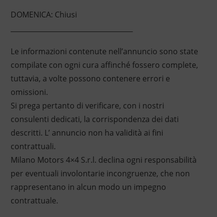
DOMENICA: Chiusi
____________________________________
Le informazioni contenute nell’annuncio sono state
compilate con ogni cura affinché fossero complete,
tuttavia, a volte possono contenere errori e
omissioni.
Si prega pertanto di verificare, con i nostri
consulenti dedicati, la corrispondenza dei dati
descritti. L’ annuncio non ha validità ai fini
contrattuali.
Milano Motors 4×4 S.r.l. declina ogni responsabilità
per eventuali involontarie incongruenze, che non
rappresentano in alcun modo un impegno
contrattuale.