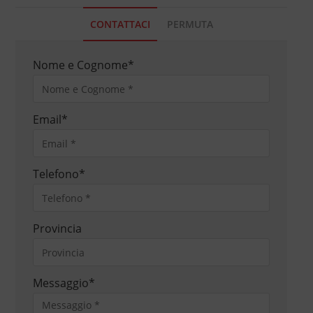
CONTATTACI
PERMUTA
Nome e Cognome
*
Email
*
Telefono
*
Provincia
Messaggio
*