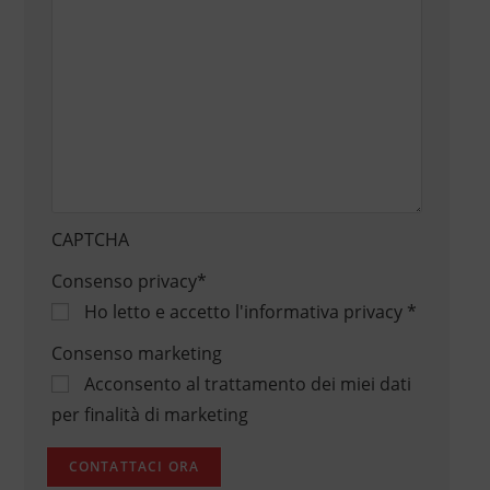
CAPTCHA
Consenso privacy
*
Ho letto e accetto
l'informativa privacy
*
Consenso marketing
Acconsento al trattamento dei miei dati
per finalità di marketing