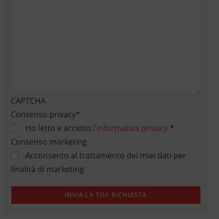
CAPTCHA
Consenso privacy
*
Ho letto e accetto
l'informativa privacy
*
Consenso marketing
Acconsento al trattamento dei miei dati per
finalità di marketing