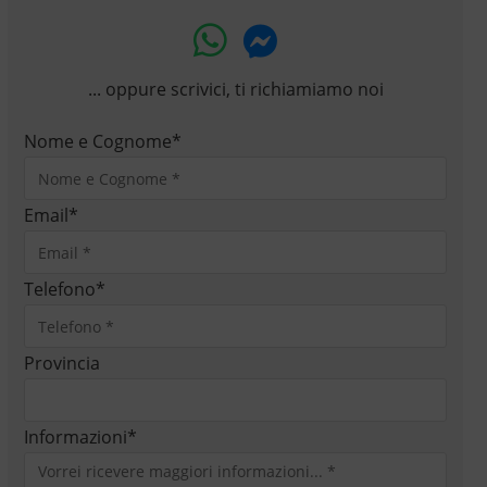
... oppure scrivici, ti richiamiamo noi
Nome e Cognome
*
Email
*
Telefono
*
Provincia
Informazioni
*