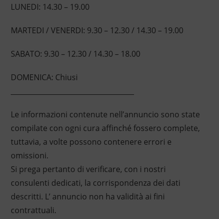
LUNEDI: 14.30 – 19.00
MARTEDI / VENERDI: 9.30 – 12.30 / 14.30 – 19.00
SABATO: 9.30 – 12.30 / 14.30 – 18.00
DOMENICA: Chiusi
____________________________________
Le informazioni contenute nell’annuncio sono state
compilate con ogni cura affinché fossero complete,
tuttavia, a volte possono contenere errori e
omissioni.
Si prega pertanto di verificare, con i nostri
consulenti dedicati, la corrispondenza dei dati
descritti. L’ annuncio non ha validità ai fini
contrattuali.