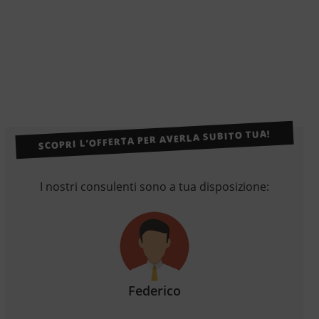
SCOPRI L’OFFERTA PER AVERLA SUBITO TUA!
I nostri consulenti sono a tua disposizione:
Federico