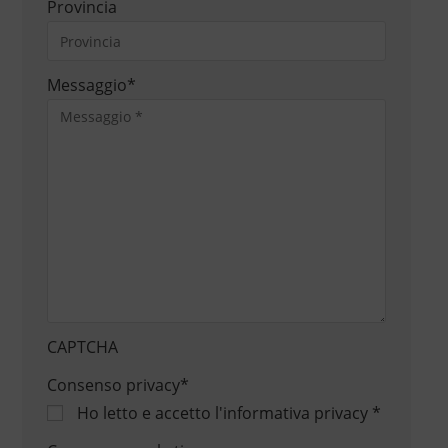
Provincia
Messaggio
*
CAPTCHA
Consenso privacy
*
Ho letto e accetto
l'informativa privacy
*