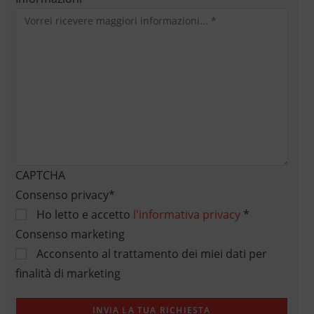
CAPTCHA
Consenso privacy
*
Ho letto e accetto
l'informativa privacy
*
Consenso marketing
Acconsento al trattamento dei miei dati per
finalità di marketing