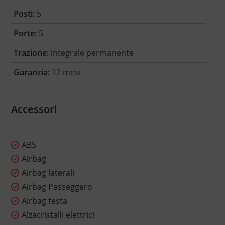
Posti:
5
Porte:
5
Trazione:
integrale permanente
Garanzia:
12 mesi
Accessori
ABS
Airbag
Airbag laterali
Airbag Passeggero
Airbag testa
Alzacristalli elettrici