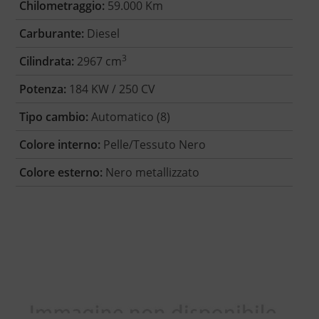
Chilometraggio:
59.000 Km
Carburante:
Diesel
3
Cilindrata:
2967 cm
Potenza:
184 KW / 250 CV
Tipo cambio:
Automatico (8)
Colore interno:
Pelle/Tessuto Nero
Colore esterno:
Nero metallizzato