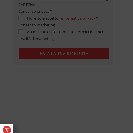
CAPTCHA
Consenso privacy
*
Ho letto e accetto
l'informativa privacy
*
Consenso marketing
Acconsento al trattamento dei miei dati per
finalità di marketing
X