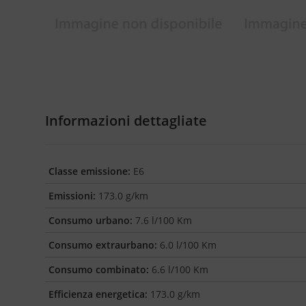
Informazioni dettagliate
Classe emissione:
E6
Emissioni:
173.0 g/km
Consumo urbano:
7.6 l/100 Km
Consumo extraurbano:
6.0 l/100 Km
Consumo combinato:
6.6 l/100 Km
Efficienza energetica:
173.0 g/km