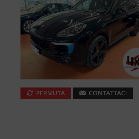
PERMUTA
CONTATTACI