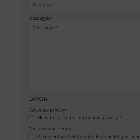
Messaggio
*
CAPTCHA
Consenso privacy
*
Ho letto e accetto
l'informativa privacy
*
Consenso marketing
Acconsento al trattamento dei miei dati per final