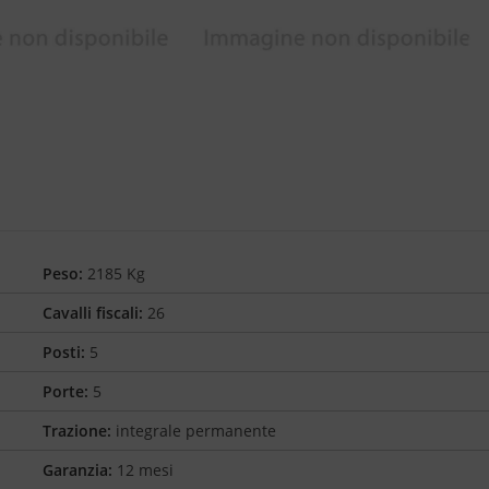
Peso:
2185 Kg
Cavalli fiscali:
26
Posti:
5
Porte:
5
Trazione:
integrale permanente
Garanzia:
12 mesi