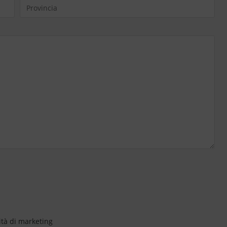
ità di marketing