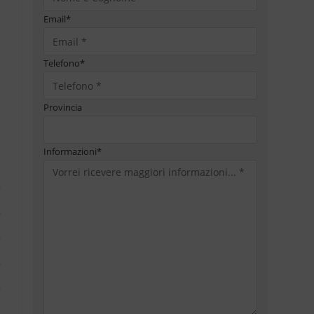
Email
*
Telefono
*
Provincia
Informazioni
*