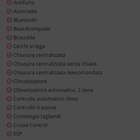
Antifurto
Autoradio
Bluetooth
Boardcomputer
Bracciolo
Cerchi in lega
Chiusura centralizzata
Chiusura centralizzata senza chiave
Chiusura centralizzata telecomandata
Climatizzatore
Climatizzatore automatico, 2 zone
Controllo automatico clima
Controllo trazione
Cronologia tagliandi
Cruise Control
ESP