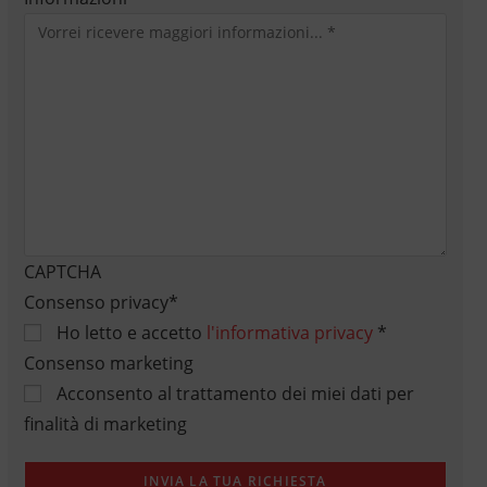
CAPTCHA
Consenso privacy
*
Ho letto e accetto
l'informativa privacy
*
Consenso marketing
Acconsento al trattamento dei miei dati per
finalità di marketing