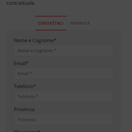
contrattuale.
CONTATTACI
PERMUTA
Nome e Cognome
*
Email
*
Telefono
*
Provincia