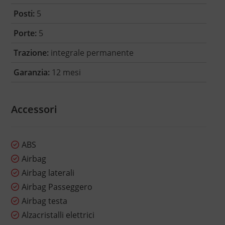
Posti:
5
Porte:
5
Trazione:
integrale permanente
Garanzia:
12 mesi
Accessori
ABS
Airbag
Airbag laterali
Airbag Passeggero
Airbag testa
Alzacristalli elettrici