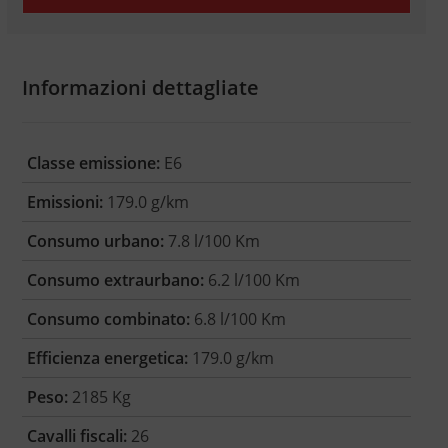
Informazioni dettagliate
Classe emissione:
E6
Emissioni:
179.0 g/km
Consumo urbano:
7.8 l/100 Km
Consumo extraurbano:
6.2 l/100 Km
Consumo combinato:
6.8 l/100 Km
Efficienza energetica:
179.0 g/km
Peso:
2185 Kg
Cavalli fiscali:
26