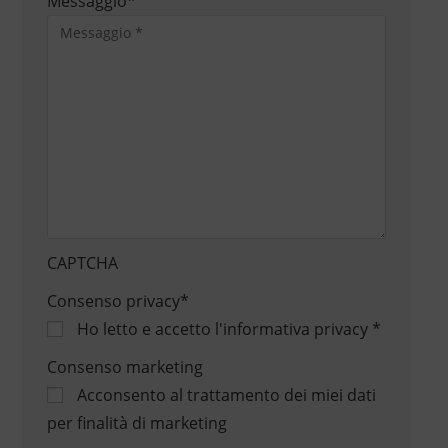
Messaggio
*
CAPTCHA
Consenso privacy
*
Ho letto e accetto
l'informativa privacy
*
Consenso marketing
Acconsento al trattamento dei miei dati
per finalità di marketing