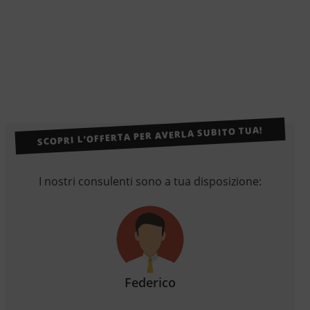
SCOPRI L’OFFERTA PER AVERLA SUBITO TUA!
I nostri consulenti sono a tua disposizione:
Federico