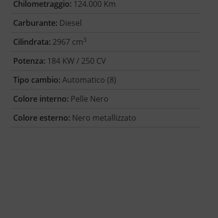
Chilometraggio:
124.000 Km
Carburante:
Diesel
3
Cilindrata:
2967 cm
Potenza:
184 KW / 250 CV
Tipo cambio:
Automatico (8)
Colore interno:
Pelle Nero
Colore esterno:
Nero metallizzato