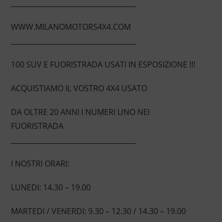
____________________________________
WWW.MILANOMOTORS4X4.COM
____________________________________
100 SUV E FUORISTRADA USATI IN ESPOSIZIONE !!!
ACQUISTIAMO IL VOSTRO 4X4 USATO
DA OLTRE 20 ANNI I NUMERI UNO NEI
FUORISTRADA
____________________________________
I NOSTRI ORARI:
LUNEDI: 14.30 – 19.00
MARTEDI / VENERDI: 9.30 – 12.30 / 14.30 – 19.00