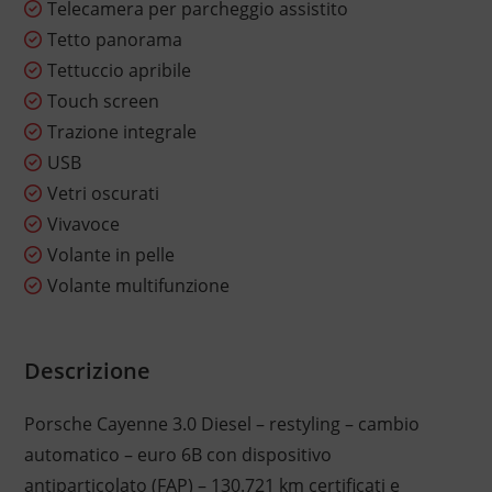
Telecamera per parcheggio assistito
Tetto panorama
Tettuccio apribile
Touch screen
Trazione integrale
USB
Vetri oscurati
Vivavoce
Volante in pelle
Volante multifunzione
Descrizione
Porsche Cayenne 3.0 Diesel – restyling – cambio
automatico – euro 6B con dispositivo
antiparticolato (FAP) – 130.721 km certificati e