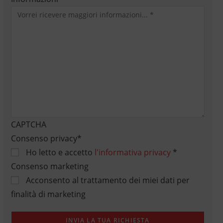
CAPTCHA
Consenso privacy
*
Ho letto e accetto
l'informativa privacy
*
Consenso marketing
Acconsento al trattamento dei miei dati per
finalità di marketing