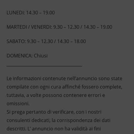
LUNEDI: 14.30 – 19.00
MARTEDI / VENERDI: 9.30 – 12.30 / 14.30 – 19.00
SABATO: 9.30 – 12.30 / 14.30 – 18.00
DOMENICA: Chiusi
____________________________________
Le informazioni contenute nell’annuncio sono state
compilate con ogni cura affinché fossero complete,
tuttavia, a volte possono contenere errori e
omissioni.
Si prega pertanto di verificare, con i nostri
consulenti dedicati, la corrispondenza dei dati
descritti. L’ annuncio non ha validità ai fini