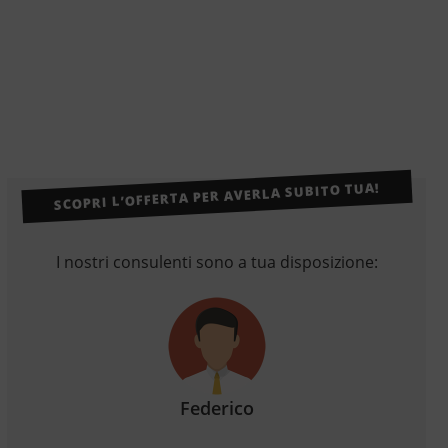
SCOPRI L’OFFERTA PER AVERLA SUBITO TUA!
I nostri consulenti sono a tua disposizione:
Federico