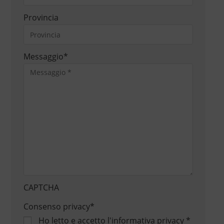
Provincia
Messaggio
*
CAPTCHA
Consenso privacy
*
Ho letto e accetto
l'informativa privacy
*