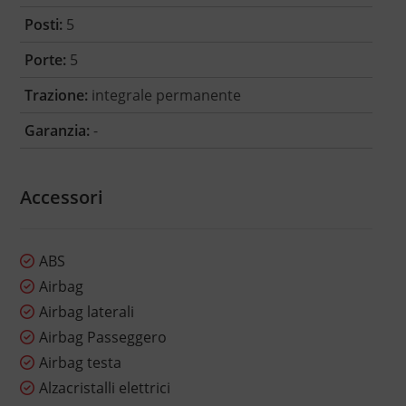
Posti:
5
Porte:
5
Trazione:
integrale permanente
Garanzia:
-
Accessori
ABS
Airbag
Airbag laterali
Airbag Passeggero
Airbag testa
Alzacristalli elettrici