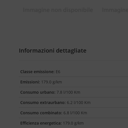
Informazioni dettagliate
Classe emissione:
E6
Emissioni:
179.0 g/km
Consumo urbano:
7.8 l/100 Km
Consumo extraurbano:
6.2 l/100 Km
Consumo combinato:
6.8 l/100 Km
Efficienza energetica:
179.0 g/km