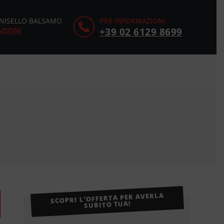
CINISELLO BALSAMO
PER INFORMAZIONI
AZIONI
+39 02 6129 8699
SCOPRI L’OFFERTA PER AVERLA
SUBITO TUA!