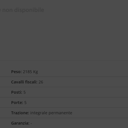
Peso:
2185 Kg
Cavalli fiscali:
26
Posti:
5
Porte:
5
Trazione:
integrale permanente
Garanzia:
-