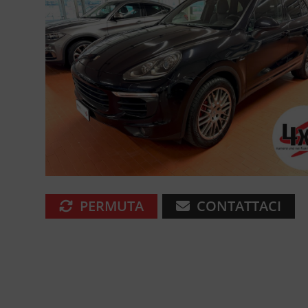
PERMUTA
CONTATTACI