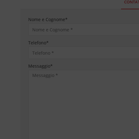
CONTAT
Nome e Cognome
*
Telefono
*
Messaggio
*