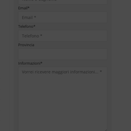
Email
*
Telefono
*
Provincia
Informazioni
*