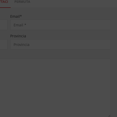
TACI
PERMUTA
Email
*
Provincia