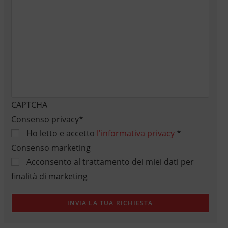
CAPTCHA
Consenso privacy
*
Ho letto e accetto
l'informativa privacy
*
Consenso marketing
Acconsento al trattamento dei miei dati per
finalità di marketing