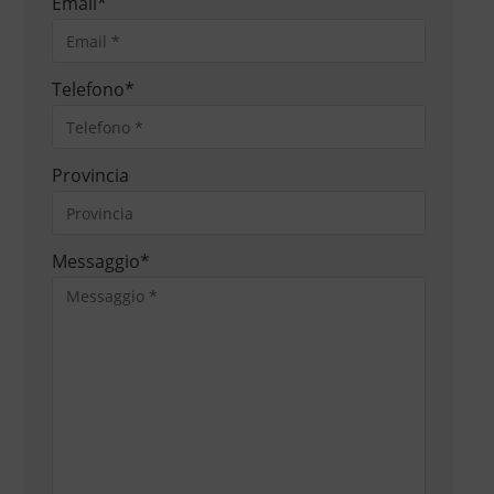
Email
*
Telefono
*
Provincia
Messaggio
*