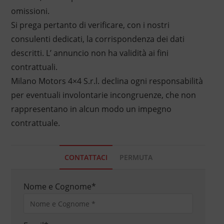
omissioni.
Si prega pertanto di verificare, con i nostri
consulenti dedicati, la corrispondenza dei dati
descritti. L’ annuncio non ha validità ai fini
contrattuali.
Milano Motors 4×4 S.r.l. declina ogni responsabilità
per eventuali involontarie incongruenze, che non
rappresentano in alcun modo un impegno
contrattuale.
CONTATTACI
PERMUTA
Nome e Cognome
*