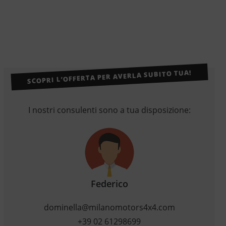
SCOPRI L’OFFERTA PER AVERLA SUBITO TUA!
I nostri consulenti sono a tua disposizione:
Federico
dominella@milanomotors4x4.com
+39 02 61298699