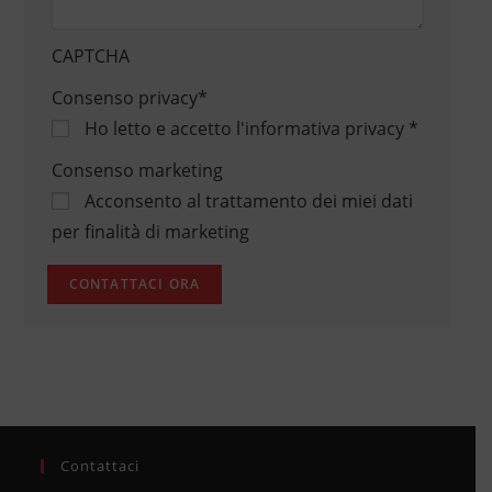
CAPTCHA
Consenso privacy
*
Ho letto e accetto
l'informativa privacy
*
Consenso marketing
Acconsento al trattamento dei miei dati
per finalità di marketing
Contattaci