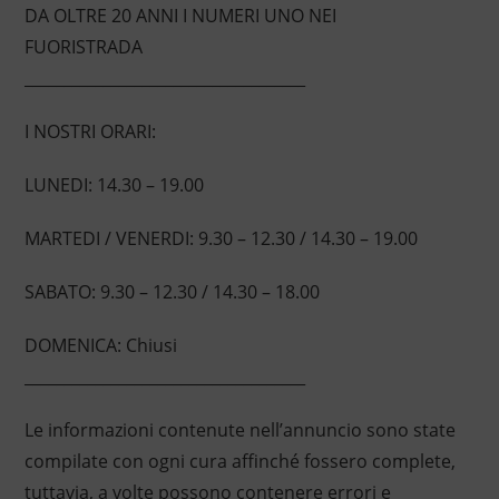
DA OLTRE 20 ANNI I NUMERI UNO NEI
FUORISTRADA
____________________________________
I NOSTRI ORARI:
LUNEDI: 14.30 – 19.00
MARTEDI / VENERDI: 9.30 – 12.30 / 14.30 – 19.00
SABATO: 9.30 – 12.30 / 14.30 – 18.00
DOMENICA: Chiusi
____________________________________
Le informazioni contenute nell’annuncio sono state
compilate con ogni cura affinché fossero complete,
tuttavia, a volte possono contenere errori e