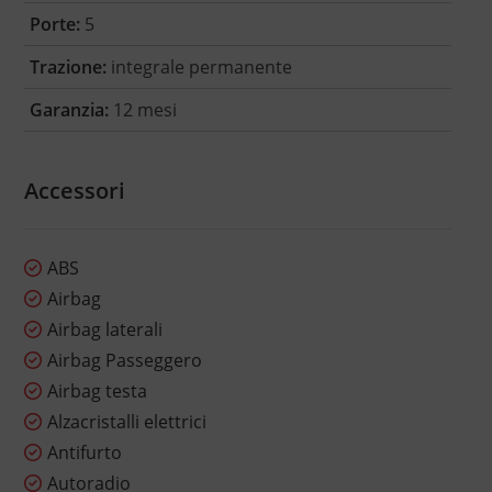
Porte:
5
Trazione:
integrale permanente
Garanzia:
12 mesi
Accessori
ABS
Airbag
Airbag laterali
Airbag Passeggero
Airbag testa
Alzacristalli elettrici
Antifurto
Autoradio