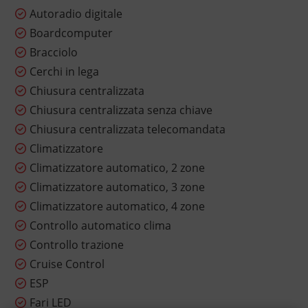
Autoradio digitale
Boardcomputer
Bracciolo
Cerchi in lega
Chiusura centralizzata
Chiusura centralizzata senza chiave
Chiusura centralizzata telecomandata
Climatizzatore
Climatizzatore automatico, 2 zone
Climatizzatore automatico, 3 zone
Climatizzatore automatico, 4 zone
Controllo automatico clima
Controllo trazione
Cruise Control
ESP
Fari LED