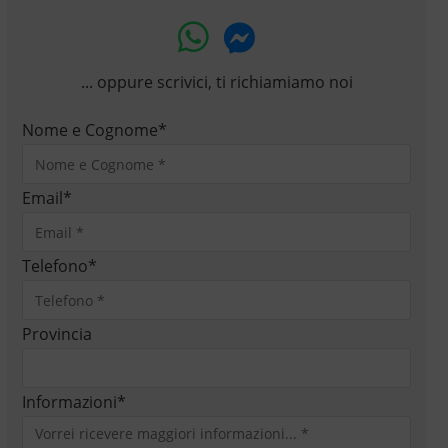
... oppure scrivici, ti richiamiamo noi
Nome e Cognome
*
Email
*
Telefono
*
Provincia
Informazioni
*