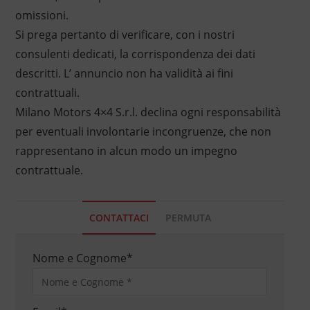
omissioni.
Si prega pertanto di verificare, con i nostri
consulenti dedicati, la corrispondenza dei dati
descritti. L’ annuncio non ha validità ai fini
contrattuali.
Milano Motors 4×4 S.r.l. declina ogni responsabilità
per eventuali involontarie incongruenze, che non
rappresentano in alcun modo un impegno
contrattuale.
CONTATTACI
PERMUTA
Nome e Cognome
*