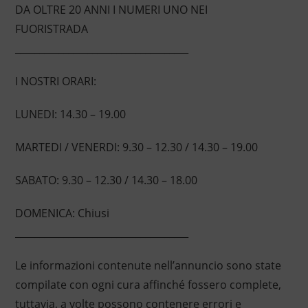
DA OLTRE 20 ANNI I NUMERI UNO NEI
FUORISTRADA
____________________________________
I NOSTRI ORARI:
LUNEDI: 14.30 – 19.00
MARTEDI / VENERDI: 9.30 – 12.30 / 14.30 – 19.00
SABATO: 9.30 – 12.30 / 14.30 – 18.00
DOMENICA: Chiusi
____________________________________
Le informazioni contenute nell’annuncio sono state
compilate con ogni cura affinché fossero complete,
tuttavia, a volte possono contenere errori e