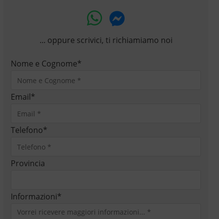
... oppure scrivici, ti richiamiamo noi
Nome e Cognome
*
Email
*
Telefono
*
Provincia
Informazioni
*