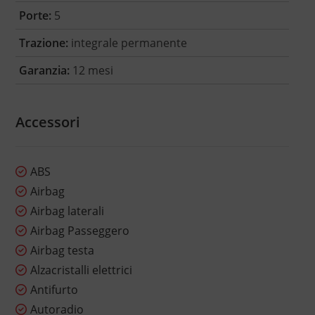
Porte:
5
Trazione:
integrale permanente
Garanzia:
12 mesi
Accessori
ABS
Airbag
Airbag laterali
Airbag Passeggero
Airbag testa
Alzacristalli elettrici
Antifurto
Autoradio