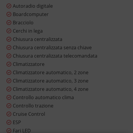
Autoradio digitale
Boardcomputer
Bracciolo
Cerchi in lega
Chiusura centralizzata
Chiusura centralizzata senza chiave
Chiusura centralizzata telecomandata
Climatizzatore
Climatizzatore automatico, 2 zone
Climatizzatore automatico, 3 zone
Climatizzatore automatico, 4 zone
Controllo automatico clima
Controllo trazione
Cruise Control
ESP
Fari LED