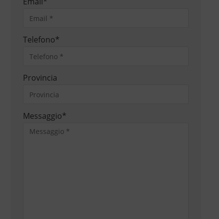
Email
*
Telefono
*
Provincia
Messaggio
*