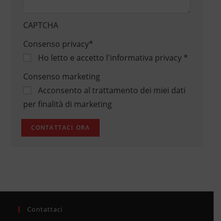
CAPTCHA
Consenso privacy
*
Ho letto e accetto
l'informativa privacy
*
Consenso marketing
Acconsento al trattamento dei miei dati
per finalità di marketing
Contattaci