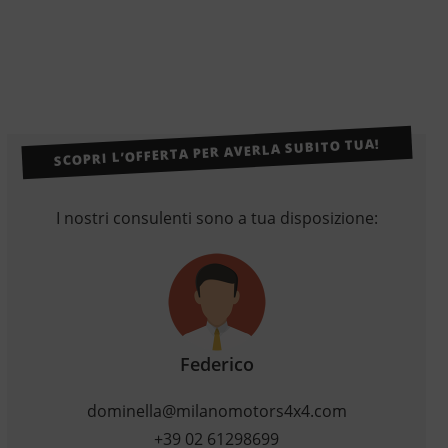
SCOPRI L’OFFERTA PER AVERLA SUBITO TUA!
I nostri consulenti sono a tua disposizione:
Federico
dominella@milanomotors4x4.com
+39 02 61298699