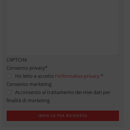
CAPTCHA
Consenso privacy
*
Ho letto e accetto
l'informativa privacy
*
Consenso marketing
Acconsento al trattamento dei miei dati per
finalità di marketing