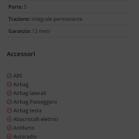
Porte:
5
Trazione:
integrale permanente
Garanzia:
12 mesi
Accessori
ABS
Airbag
Airbag laterali
Airbag Passeggero
Airbag testa
Alzacristalli elettrici
Antifurto
Autoradio