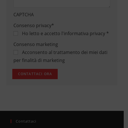
CAPTCHA
Consenso privacy
*
Ho letto e accetto
l'informativa privacy
*
Consenso marketing
Acconsento al trattamento dei miei dati
per finalità di marketing
Contattaci