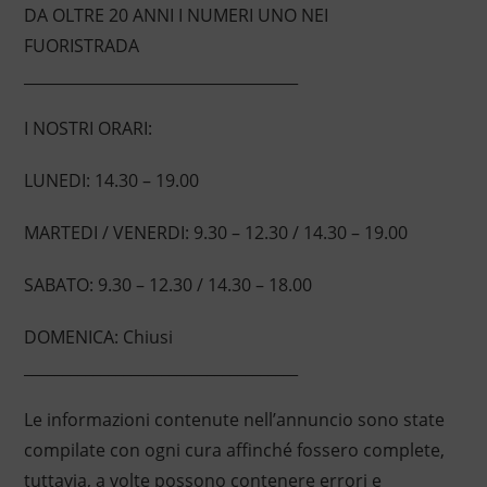
DA OLTRE 20 ANNI I NUMERI UNO NEI
FUORISTRADA
____________________________________
I NOSTRI ORARI:
LUNEDI: 14.30 – 19.00
MARTEDI / VENERDI: 9.30 – 12.30 / 14.30 – 19.00
SABATO: 9.30 – 12.30 / 14.30 – 18.00
DOMENICA: Chiusi
____________________________________
Le informazioni contenute nell’annuncio sono state
compilate con ogni cura affinché fossero complete,
tuttavia, a volte possono contenere errori e