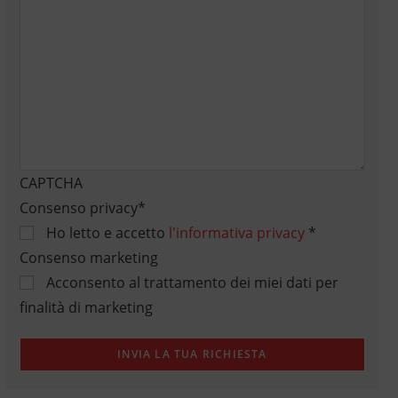
CAPTCHA
Consenso privacy
*
Ho letto e accetto
l'informativa privacy
*
Consenso marketing
Acconsento al trattamento dei miei dati per
finalità di marketing