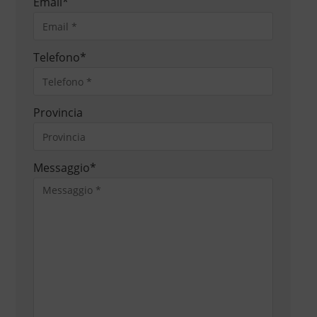
Email
*
Telefono
*
Provincia
Messaggio
*