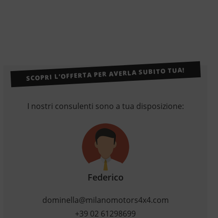
SCOPRI L’OFFERTA PER AVERLA SUBITO TUA!
I nostri consulenti sono a tua disposizione:
Federico
dominella@milanomotors4x4.com
+39 02 61298699