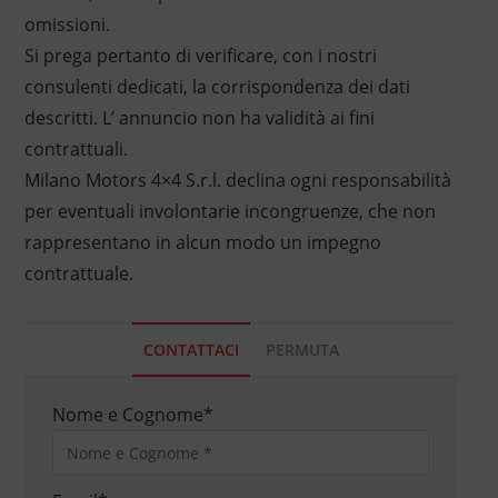
omissioni.
Si prega pertanto di verificare, con i nostri
consulenti dedicati, la corrispondenza dei dati
descritti. L’ annuncio non ha validità ai fini
contrattuali.
Milano Motors 4×4 S.r.l. declina ogni responsabilità
per eventuali involontarie incongruenze, che non
rappresentano in alcun modo un impegno
contrattuale.
CONTATTACI
PERMUTA
Nome e Cognome
*