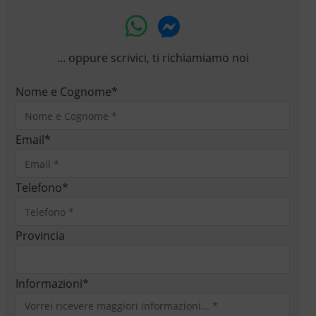
... oppure scrivici, ti richiamiamo noi
Nome e Cognome
*
Email
*
Telefono
*
Provincia
Informazioni
*