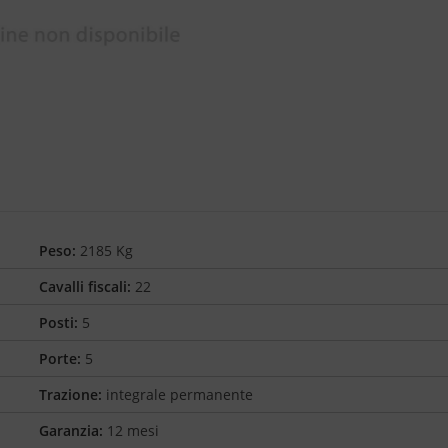
Peso:
2185 Kg
Cavalli fiscali:
22
Posti:
5
Porte:
5
Trazione:
integrale permanente
Garanzia:
12 mesi