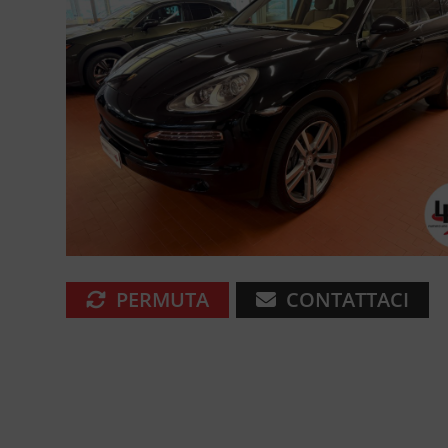
PERMUTA
CONTATTACI