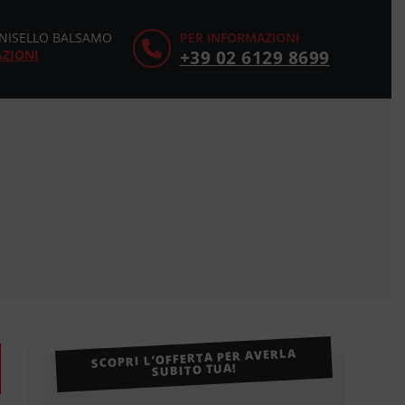
CINISELLO BALSAMO
PER INFORMAZIONI
AZIONI
+39 02 6129 8699
SCOPRI L’OFFERTA PER AVERLA
SUBITO TUA!