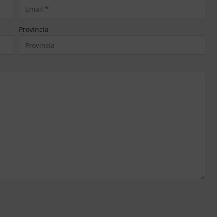
Provincia