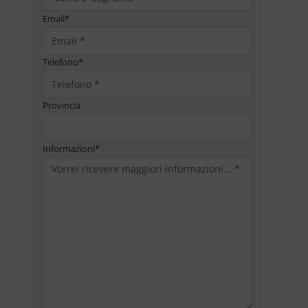
Email
*
Telefono
*
Provincia
Informazioni
*