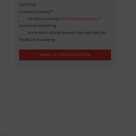
CAPTCHA
Consenso privacy
*
Ho letto e accetto
l'informativa privacy
*
Consenso marketing
Acconsento al trattamento dei miei dati per
finalità di marketing