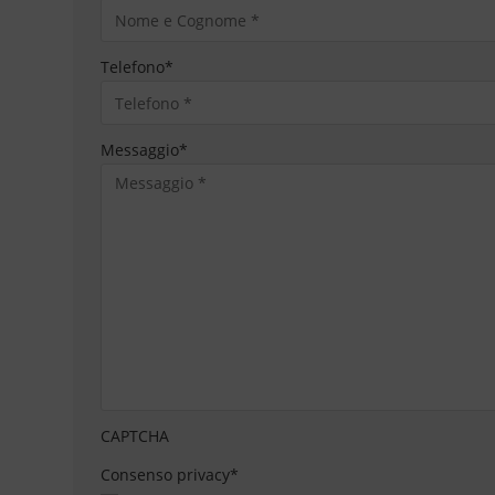
Telefono
*
Messaggio
*
CAPTCHA
Consenso privacy
*