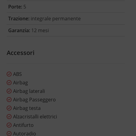
Porte:
5
Trazione:
integrale permanente
Garanzia:
12 mesi
Accessori
ABS
Airbag
Airbag laterali
Airbag Passeggero
Airbag testa
Alzacristalli elettrici
Antifurto
Autoradio