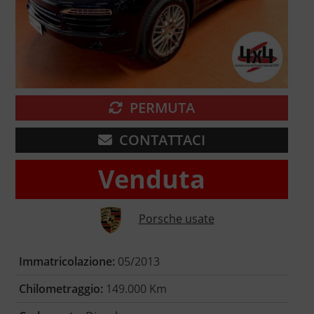
PERMUTA
CONTATTACI
Venduta
Porsche usate
Immatricolazione:
05/2013
Chilometraggio:
149.000 Km