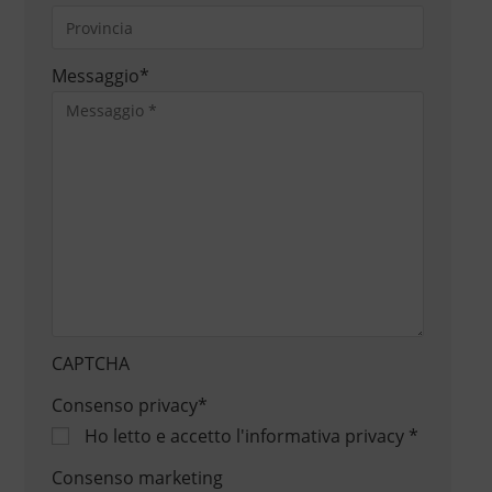
Messaggio
*
CAPTCHA
Consenso privacy
*
Ho letto e accetto
l'informativa privacy
*
Consenso marketing