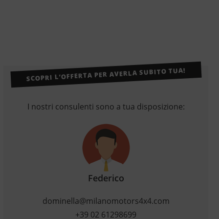
SCOPRI L’OFFERTA PER AVERLA SUBITO TUA!
I nostri consulenti sono a tua disposizione:
Federico
dominella@milanomotors4x4.com
+39 02 61298699