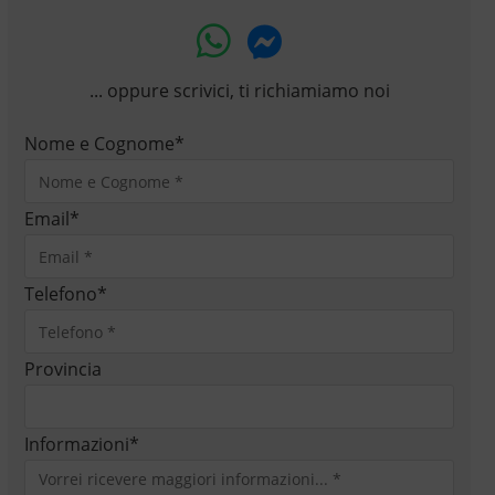
... oppure scrivici, ti richiamiamo noi
Nome e Cognome
*
Email
*
Telefono
*
Provincia
Informazioni
*