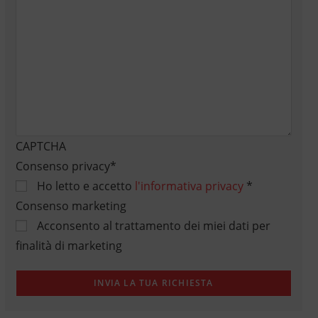
CAPTCHA
Consenso privacy
*
Ho letto e accetto
l'informativa privacy
*
Consenso marketing
Acconsento al trattamento dei miei dati per
finalità di marketing