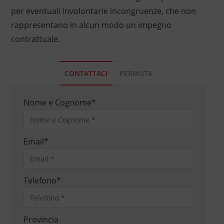
per eventuali involontarie incongruenze, che non
rappresentano in alcun modo un impegno
contrattuale.
CONTATTACI
PERMUTA
Nome e Cognome
*
Email
*
Telefono
*
Provincia