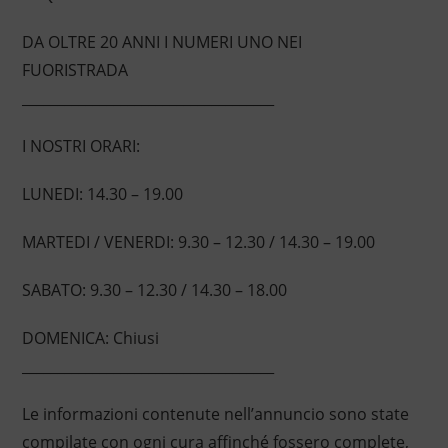
DA OLTRE 20 ANNI I NUMERI UNO NEI
FUORISTRADA
____________________________________
I NOSTRI ORARI:
LUNEDI: 14.30 – 19.00
MARTEDI / VENERDI: 9.30 – 12.30 / 14.30 – 19.00
SABATO: 9.30 – 12.30 / 14.30 – 18.00
DOMENICA: Chiusi
____________________________________
Le informazioni contenute nell’annuncio sono state
compilate con ogni cura affinché fossero complete,