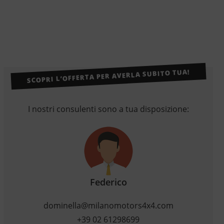
SCOPRI L’OFFERTA PER AVERLA SUBITO TUA!
I nostri consulenti sono a tua disposizione:
Federico
dominella@milanomotors4x4.com
+39 02 61298699