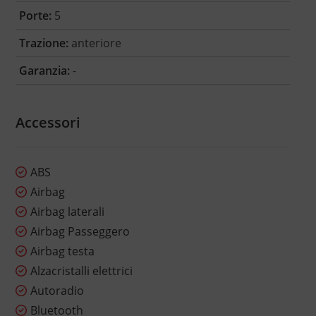
Porte:
5
Trazione:
anteriore
Garanzia:
-
Accessori
ABS
Airbag
Airbag laterali
Airbag Passeggero
Airbag testa
Alzacristalli elettrici
Autoradio
Bluetooth