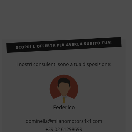
SCOPRI L’OFFERTA PER AVERLA SUBITO TUA!
I nostri consulenti sono a tua disposizione:
Federico
dominella@milanomotors4x4.com
+39 02 61298699