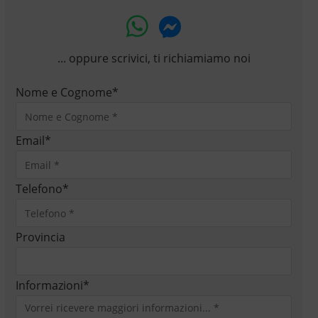
... oppure scrivici, ti richiamiamo noi
Nome e Cognome
*
Email
*
Telefono
*
Provincia
Informazioni
*