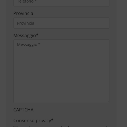
Provincia
Messaggio
*
CAPTCHA
Consenso privacy
*