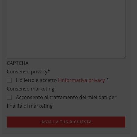
CAPTCHA
Consenso privacy
*
Ho letto e accetto
l'informativa privacy
*
Consenso marketing
Acconsento al trattamento dei miei dati per
finalità di marketing