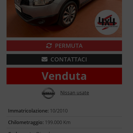
PERMUTA
CONTATTACI
Venduta
Nissan usate
Immatricolazione:
10/2010
Chilometraggio:
199.000 Km