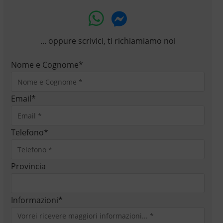
... oppure scrivici, ti richiamiamo noi
Nome e Cognome
*
Email
*
Telefono
*
Provincia
Informazioni
*