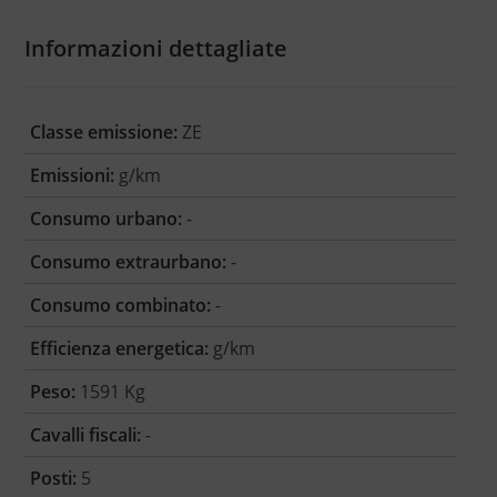
Informazioni dettagliate
Classe emissione:
ZE
Emissioni:
g/km
Consumo urbano:
-
Consumo extraurbano:
-
Consumo combinato:
-
Efficienza energetica:
g/km
Peso:
1591 Kg
Cavalli fiscali:
-
Posti:
5