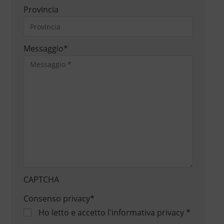
Provincia
Messaggio
*
CAPTCHA
Consenso privacy
*
Ho letto e accetto
l'informativa privacy
*