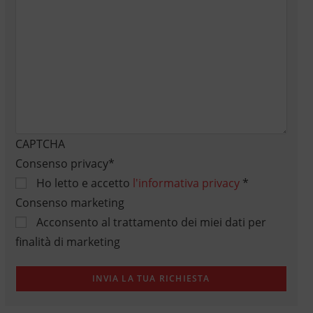
CAPTCHA
Consenso privacy
*
Ho letto e accetto
l'informativa privacy
*
Consenso marketing
Acconsento al trattamento dei miei dati per
finalità di marketing