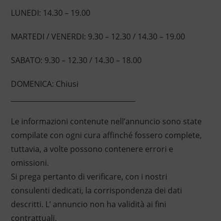
LUNEDI: 14.30 – 19.00
MARTEDI / VENERDI: 9.30 – 12.30 / 14.30 – 19.00
SABATO: 9.30 – 12.30 / 14.30 – 18.00
DOMENICA: Chiusi
____________________________________
Le informazioni contenute nell’annuncio sono state
compilate con ogni cura affinché fossero complete,
tuttavia, a volte possono contenere errori e
omissioni.
Si prega pertanto di verificare, con i nostri
consulenti dedicati, la corrispondenza dei dati
descritti. L’ annuncio non ha validità ai fini
contrattuali.