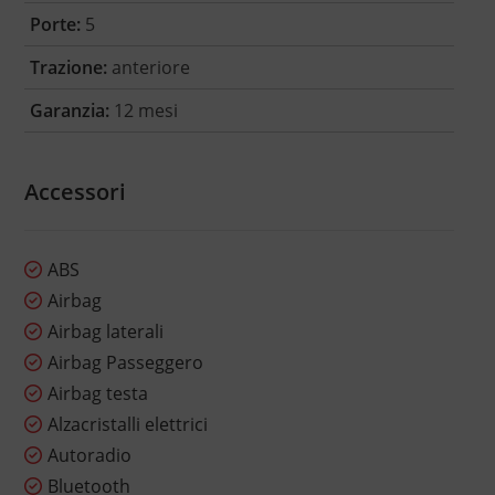
Porte:
5
Trazione:
anteriore
Garanzia:
12 mesi
Accessori
ABS
Airbag
Airbag laterali
Airbag Passeggero
Airbag testa
Alzacristalli elettrici
Autoradio
Bluetooth