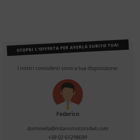
SCOPRI L’OFFERTA PER AVERLA SUBITO TUA!
I nostri consulenti sono a tua disposizione:
Federico
dominella@milanomotors4x4.com
+39 02 61298699