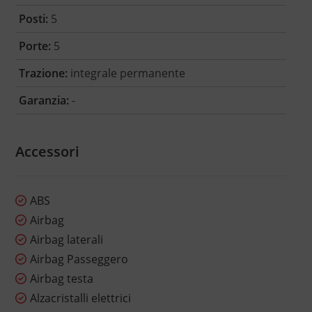
Posti:
5
Porte:
5
Trazione:
integrale permanente
Garanzia:
-
Accessori
ABS
Airbag
Airbag laterali
Airbag Passeggero
Airbag testa
Alzacristalli elettrici