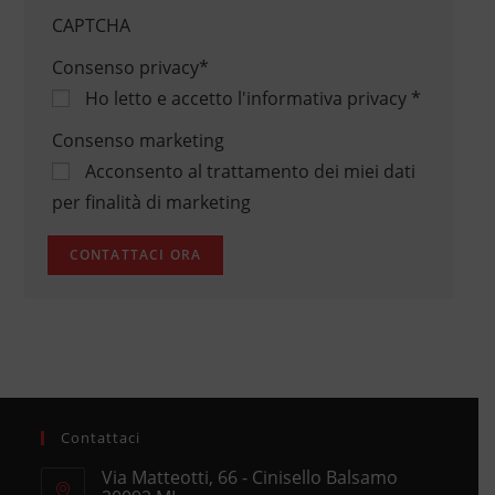
CAPTCHA
Consenso privacy
*
Ho letto e accetto
l'informativa privacy
*
Consenso marketing
Acconsento al trattamento dei miei dati
per finalità di marketing
Contattaci
Via Matteotti, 66 - Cinisello Balsamo