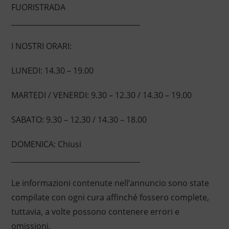
FUORISTRADA
____________________________________
I NOSTRI ORARI:
LUNEDI: 14.30 – 19.00
MARTEDI / VENERDI: 9.30 – 12.30 / 14.30 – 19.00
SABATO: 9.30 – 12.30 / 14.30 – 18.00
DOMENICA: Chiusi
____________________________________
Le informazioni contenute nell’annuncio sono state
compilate con ogni cura affinché fossero complete,
tuttavia, a volte possono contenere errori e
omissioni.