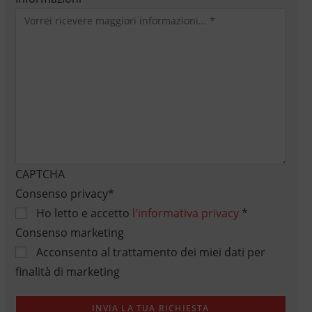
CAPTCHA
Consenso privacy
*
Ho letto e accetto
l'informativa privacy
*
Consenso marketing
Acconsento al trattamento dei miei dati per
finalità di marketing