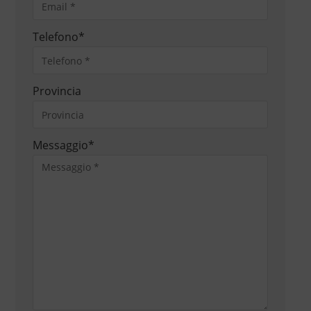
Telefono
*
Provincia
Messaggio
*