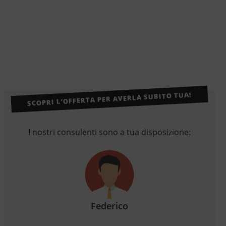
SCOPRI L’OFFERTA PER AVERLA SUBITO TUA!
I nostri consulenti sono a tua disposizione:
Federico