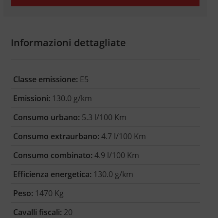
Informazioni dettagliate
Classe emissione:
E5
Emissioni:
130.0 g/km
Consumo urbano:
5.3 l/100 Km
Consumo extraurbano:
4.7 l/100 Km
Consumo combinato:
4.9 l/100 Km
Efficienza energetica:
130.0 g/km
Peso:
1470 Kg
Cavalli fiscali:
20