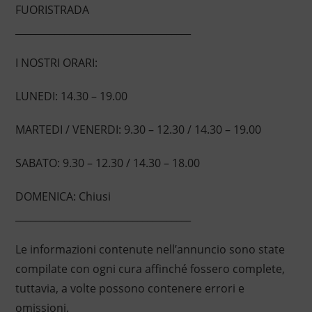
FUORISTRADA
____________________________________
I NOSTRI ORARI:
LUNEDI: 14.30 – 19.00
MARTEDI / VENERDI: 9.30 – 12.30 / 14.30 – 19.00
SABATO: 9.30 – 12.30 / 14.30 – 18.00
DOMENICA: Chiusi
____________________________________
Le informazioni contenute nell’annuncio sono state
compilate con ogni cura affinché fossero complete,
tuttavia, a volte possono contenere errori e
omissioni.