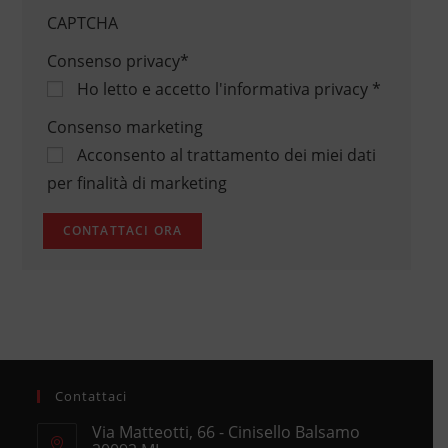
CAPTCHA
Consenso privacy
*
Ho letto e accetto
l'informativa privacy
*
Consenso marketing
Acconsento al trattamento dei miei dati
per finalità di marketing
Contattaci
Via Matteotti, 66 - Cinisello Balsamo