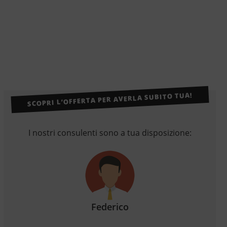
SCOPRI L’OFFERTA PER AVERLA SUBITO TUA!
I nostri consulenti sono a tua disposizione:
Federico