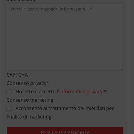
CAPTCHA
Consenso privacy
*
Ho letto e accetto
l'informativa privacy
*
Consenso marketing
Acconsento al trattamento dei miei dati per
finalità di marketing