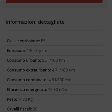
Informazioni dettagliate
Classe emissione:
E5
Emissioni:
130.0 g/km
Consumo urbano:
5.3 l/100 Km
Consumo extraurbano:
4.7 l/100 Km
Consumo combinato:
4.9 l/100 Km
Efficienza energetica:
130.0 g/km
Peso:
1470 Kg
Cavalli fiscali:
20