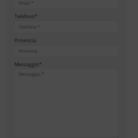
Telefono
*
Provincia
Messaggio
*