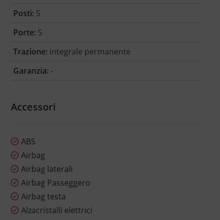
Posti:
5
Porte:
5
Trazione:
integrale permanente
Garanzia:
-
Accessori
ABS
Airbag
Airbag laterali
Airbag Passeggero
Airbag testa
Alzacristalli elettrici