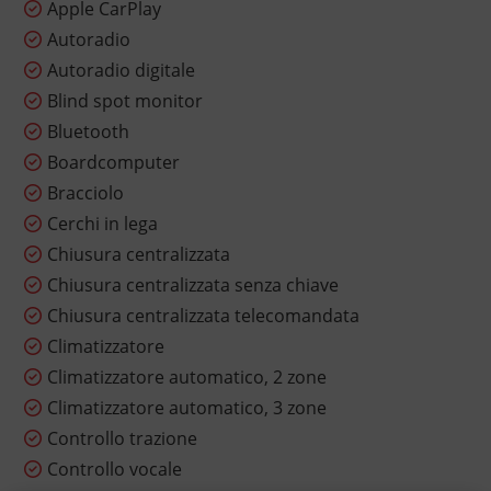
Apple CarPlay
Autoradio
Autoradio digitale
Blind spot monitor
Bluetooth
Boardcomputer
Bracciolo
Cerchi in lega
Chiusura centralizzata
Chiusura centralizzata senza chiave
Chiusura centralizzata telecomandata
Climatizzatore
Climatizzatore automatico, 2 zone
Climatizzatore automatico, 3 zone
Controllo trazione
Controllo vocale