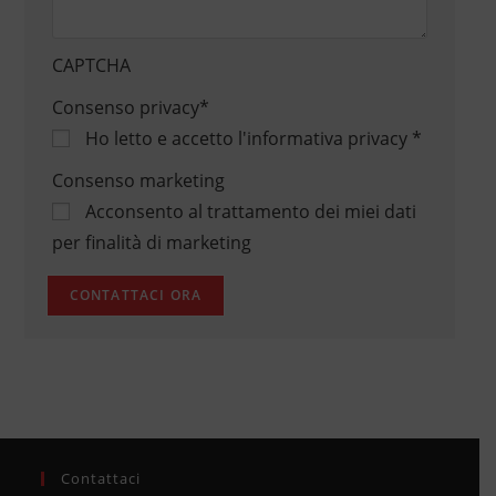
CAPTCHA
Consenso privacy
*
Ho letto e accetto
l'informativa privacy
*
Consenso marketing
Acconsento al trattamento dei miei dati
per finalità di marketing
Contattaci