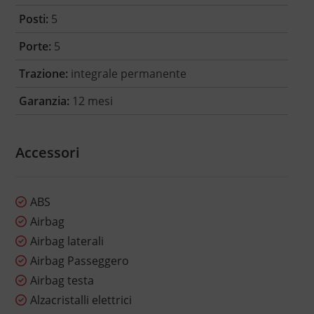
Posti:
5
Porte:
5
Trazione:
integrale permanente
Garanzia:
12 mesi
Accessori
ABS
Airbag
Airbag laterali
Airbag Passeggero
Airbag testa
Alzacristalli elettrici