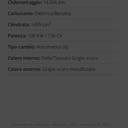
Chilometraggio:
14.566 Km
Carburante:
Elettrica/Benzina
3
Cilindrata:
1499 cm
Potenza:
100 KW / 136 CV
Tipo cambio:
Automatico (6)
Colore interno:
Pelle/Tessuto Grigio scuro
Colore esterno:
Grigio scuro metallizzato