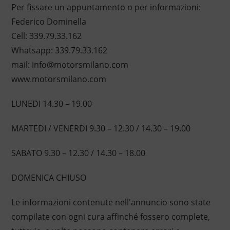
Per fissare un appuntamento o per informazioni:
Federico Dominella
Cell: 339.79.33.162
Whatsapp: 339.79.33.162
mail: info@motorsmilano.com
www.motorsmilano.com
LUNEDI 14.30 – 19.00
MARTEDI / VENERDI 9.30 – 12.30 / 14.30 – 19.00
SABATO 9.30 – 12.30 / 14.30 – 18.00
DOMENICA CHIUSO
Le informazioni contenute nell'annuncio sono state
compilate con ogni cura affinché fossero complete,