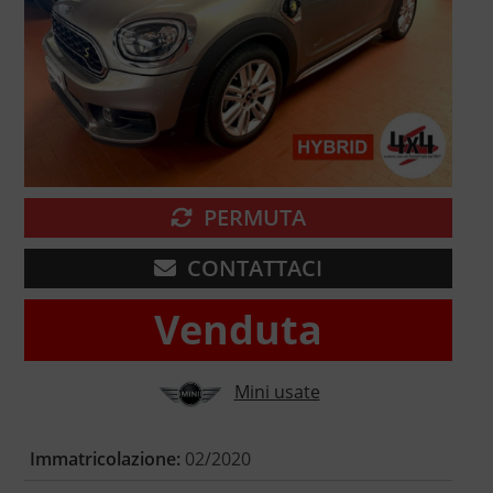
PERMUTA
CONTATTACI
Venduta
Mini usate
Immatricolazione:
02/2020