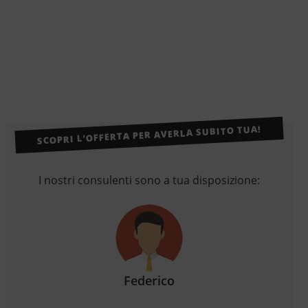
SCOPRI L’OFFERTA PER AVERLA SUBITO TUA!
I nostri consulenti sono a tua disposizione:
Federico