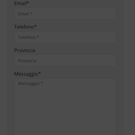
Email
*
Telefono
*
Provincia
Messaggio
*