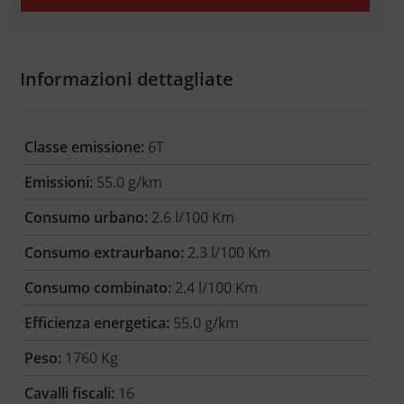
Informazioni dettagliate
Classe emissione:
6T
Emissioni:
55.0 g/km
Consumo urbano:
2.6 l/100 Km
Consumo extraurbano:
2.3 l/100 Km
Consumo combinato:
2.4 l/100 Km
Efficienza energetica:
55.0 g/km
Peso:
1760 Kg
Cavalli fiscali:
16