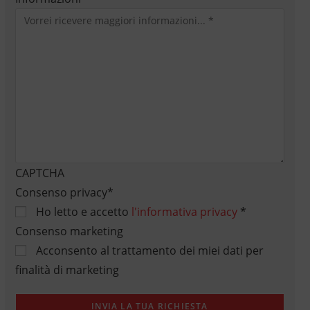
CAPTCHA
Consenso privacy
*
Ho letto e accetto
l'informativa privacy
*
Consenso marketing
Acconsento al trattamento dei miei dati per
finalità di marketing