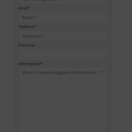
Email
*
Telefono
*
Provincia
Informazioni
*