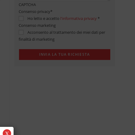
CAPTCHA
Consenso privacy
*
Ho letto e accetto
l'informativa privacy
*
Consenso marketing
Acconsento al trattamento dei miei dati per
finalità di marketing
X