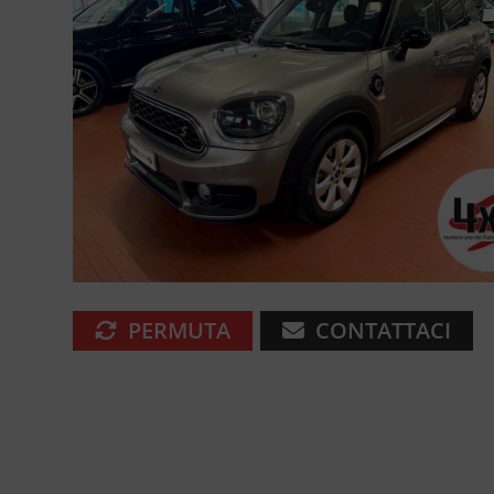
PERMUTA
CONTATTACI