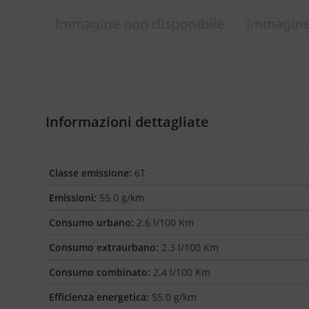
Informazioni dettagliate
Classe emissione:
6T
Emissioni:
55.0 g/km
Consumo urbano:
2.6 l/100 Km
Consumo extraurbano:
2.3 l/100 Km
Consumo combinato:
2.4 l/100 Km
Efficienza energetica:
55.0 g/km