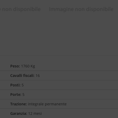
Peso:
1760 Kg
Cavalli fiscali:
16
Posti:
5
Porte:
5
Trazione:
integrale permanente
Garanzia:
12 mesi