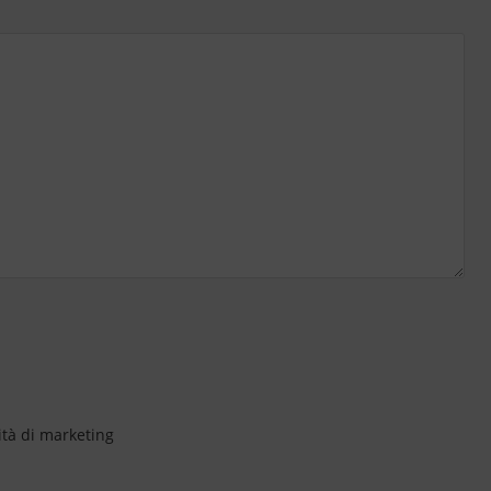
ità di marketing