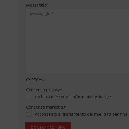
Messaggio
*
CAPTCHA
Consenso privacy
*
Ho letto e accetto
l'informativa privacy
*
Consenso marketing
Acconsento al trattamento dei miei dati per final