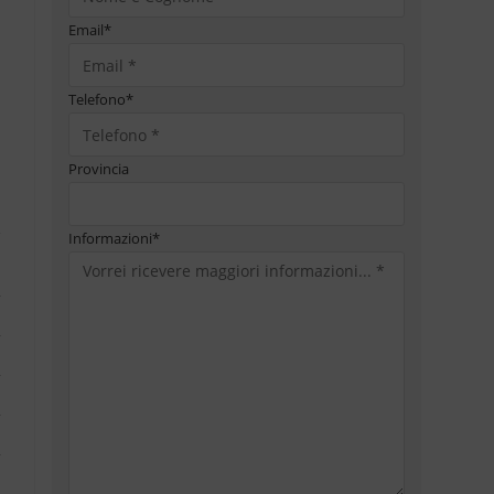
Email
*
Telefono
*
Provincia
Informazioni
*