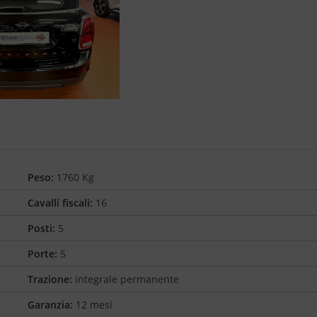
Peso:
1760 Kg
Cavalli fiscali:
16
Posti:
5
Porte:
5
Trazione:
integrale permanente
Garanzia:
12 mesi