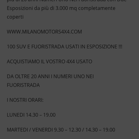
Esposizioni da più di 3.000 mq completamente
coperti
WWW.MILANOMOTORS4X4.COM
100 SUV E FUORISTRADA USATI IN ESPOSIZIONE !!!
ACQUISTIAMO IL VOSTRO 4X4 USATO
DA OLTRE 20 ANNI I NUMERI UNO NEI
FUORISTRADA
I NOSTRI ORARI:
LUNEDI 14.30 – 19.00
MARTEDI / VENERDI 9.30 – 12.30 / 14.30 – 19.00