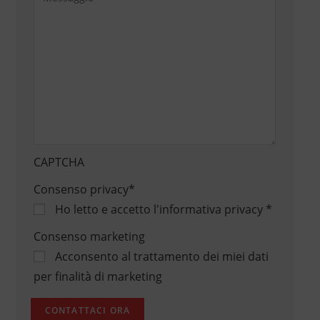
CAPTCHA
Consenso privacy
*
Ho letto e accetto
l'informativa privacy
*
Consenso marketing
Acconsento al trattamento dei miei dati
per finalità di marketing