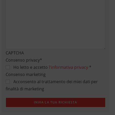
CAPTCHA
Consenso privacy
*
Ho letto e accetto
l'informativa privacy
*
Consenso marketing
Acconsento al trattamento dei miei dati per
finalità di marketing