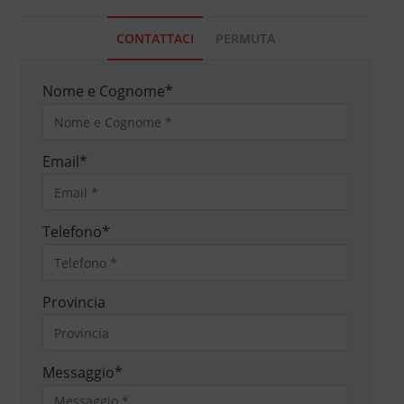
CONTATTACI
PERMUTA
Nome e Cognome
*
Email
*
Telefono
*
Provincia
Messaggio
*