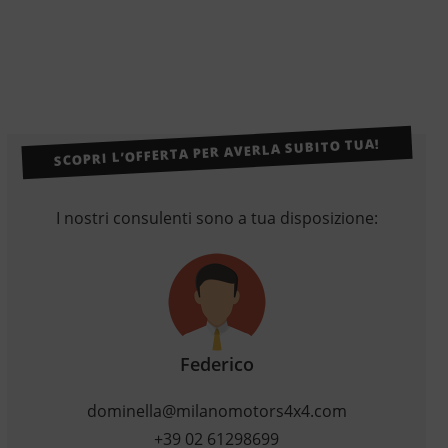
SCOPRI L’OFFERTA PER AVERLA SUBITO TUA!
I nostri consulenti sono a tua disposizione:
Federico
dominella@milanomotors4x4.com
+39 02 61298699