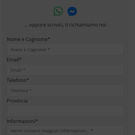
... oppure scrivici, ti richiamiamo noi
Nome e Cognome
*
Email
*
Telefono
*
Provincia
Informazioni
*