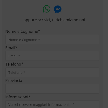
... oppure scrivici, ti richiamiamo noi
Nome e Cognome
*
Email
*
Telefono
*
Provincia
Informazioni
*