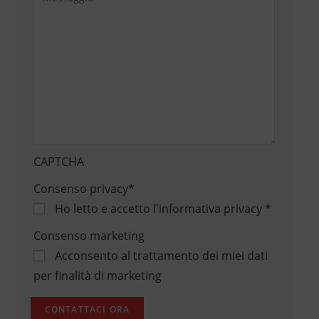
CAPTCHA
Consenso privacy
*
Ho letto e accetto
l'informativa privacy
*
Consenso marketing
Acconsento al trattamento dei miei dati
per finalità di marketing