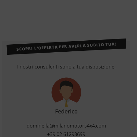
SCOPRI L’OFFERTA PER AVERLA SUBITO TUA!
I nostri consulenti sono a tua disposizione:
Federico
dominella@milanomotors4x4.com
+39 02 61298699