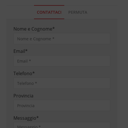
CONTATTACI
PERMUTA
Nome e Cognome
*
Email
*
Telefono
*
Provincia
Messaggio
*