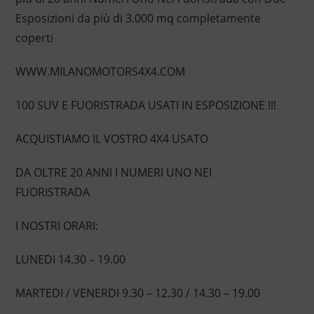
Esposizioni da più di 3.000 mq completamente
coperti
WWW.MILANOMOTORS4X4.COM
100 SUV E FUORISTRADA USATI IN ESPOSIZIONE !!!
ACQUISTIAMO IL VOSTRO 4X4 USATO
DA OLTRE 20 ANNI I NUMERI UNO NEI
FUORISTRADA
I NOSTRI ORARI:
LUNEDI 14.30 – 19.00
MARTEDI / VENERDI 9.30 – 12.30 / 14.30 – 19.00