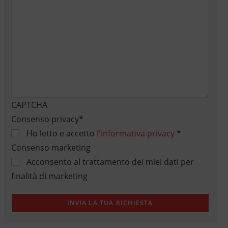
CAPTCHA
Consenso privacy
*
Ho letto e accetto
l'informativa privacy
*
Consenso marketing
Acconsento al trattamento dei miei dati per
finalità di marketing