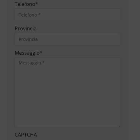
Telefono
*
Provincia
Messaggio
*
CAPTCHA