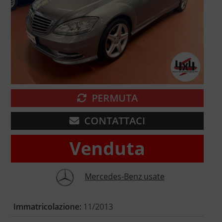
PERMUTA
CONTATTACI
Venduta
Mercedes-Benz usate
Immatricolazione:
11/2013