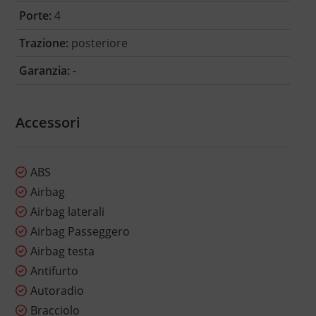
Porte:
4
Trazione:
posteriore
Garanzia:
-
Accessori
ABS
Airbag
Airbag laterali
Airbag Passeggero
Airbag testa
Antifurto
Autoradio
Bracciolo