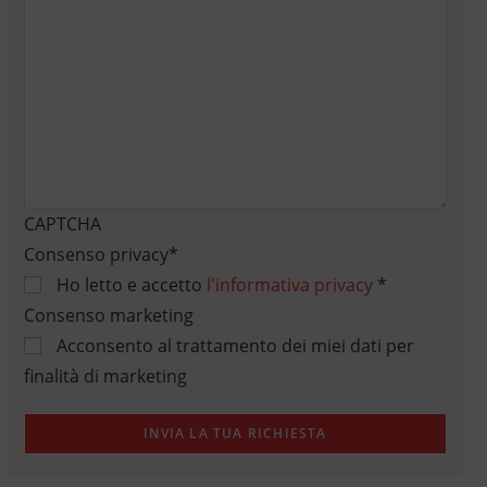
CAPTCHA
Consenso privacy
*
Ho letto e accetto
l'informativa privacy
*
Consenso marketing
Acconsento al trattamento dei miei dati per
finalità di marketing