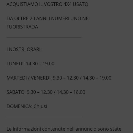
ACQUISTIAMO IL VOSTRO 4X4 USATO
DA OLTRE 20 ANNI I NUMERI UNO NEI
FUORISTRADA
____________________________________
I NOSTRI ORARI:
LUNEDI: 14.30 – 19.00
MARTEDI / VENERDI: 9.30 – 12.30 / 14.30 – 19.00
SABATO: 9.30 – 12.30 / 14.30 – 18.00
DOMENICA: Chiusi
____________________________________
Le informazioni contenute nell’annuncio sono state