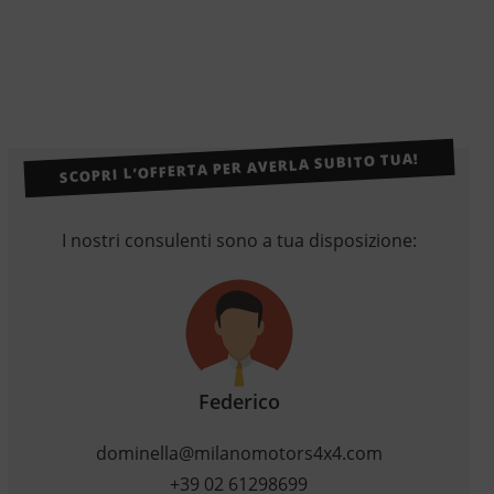
SCOPRI L’OFFERTA PER AVERLA SUBITO TUA!
I nostri consulenti sono a tua disposizione:
Federico
dominella@milanomotors4x4.com
+39 02 61298699