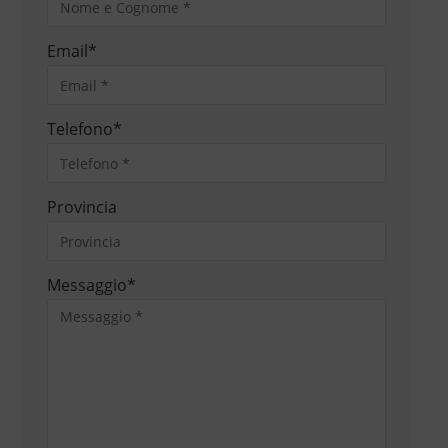
Email
*
Telefono
*
Provincia
Messaggio
*