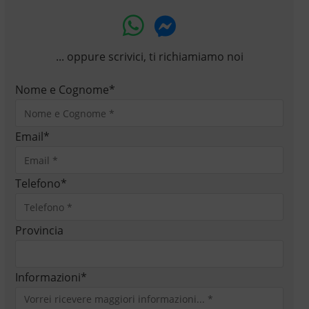
... oppure scrivici, ti richiamiamo noi
Nome e Cognome
*
Email
*
Telefono
*
Provincia
Informazioni
*