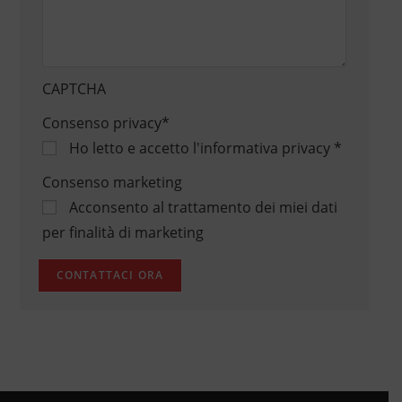
CAPTCHA
Consenso privacy
*
Ho letto e accetto
l'informativa privacy
*
Consenso marketing
Acconsento al trattamento dei miei dati
per finalità di marketing