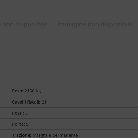
Peso:
2150 Kg
Cavalli fiscali:
21
Posti:
5
Porte:
5
Trazione:
integrale permanente