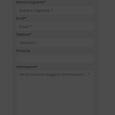
Nome e Cognome
*
Email
*
Telefono
*
Provincia
Informazioni
*