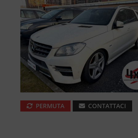
PERMUTA
CONTATTACI