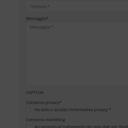
Messaggio
*
CAPTCHA
Consenso privacy
*
Ho letto e accetto
l'informativa privacy
*
Consenso marketing
Acconsento al trattamento dei miei dati per final