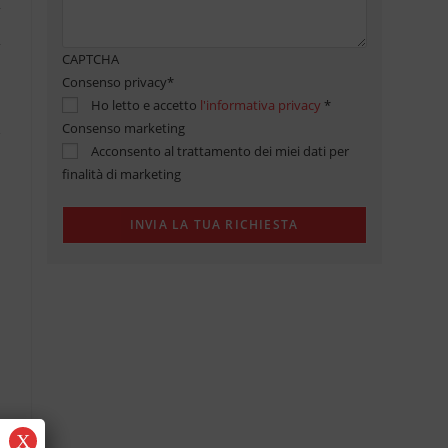
CAPTCHA
Consenso privacy
*
Ho letto e accetto
l'informativa privacy
*
Consenso marketing
Acconsento al trattamento dei miei dati per
finalità di marketing
X