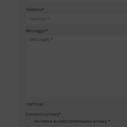
Telefono
*
Messaggio
*
CAPTCHA
Consenso privacy
*
Ho letto e accetto
l'informativa privacy
*