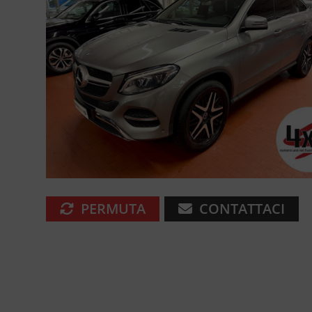
PERMUTA
CONTATTACI