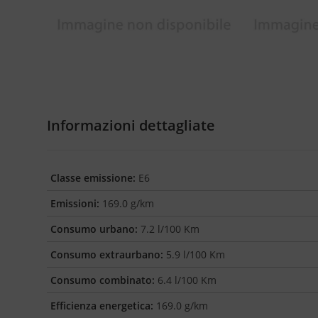
Informazioni dettagliate
Classe emissione:
E6
Emissioni:
169.0 g/km
Consumo urbano:
7.2 l/100 Km
Consumo extraurbano:
5.9 l/100 Km
Consumo combinato:
6.4 l/100 Km
Efficienza energetica:
169.0 g/km