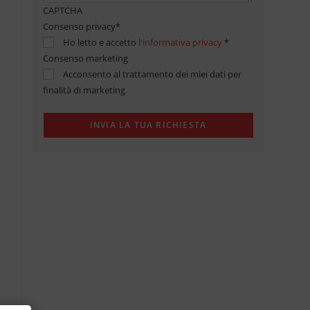
CAPTCHA
Consenso privacy
*
Ho letto e accetto
l'informativa privacy
*
Consenso marketing
Acconsento al trattamento dei miei dati per
finalità di marketing