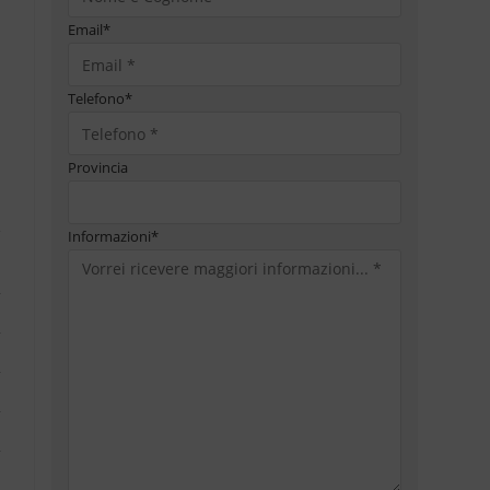
Email
*
Telefono
*
Provincia
Informazioni
*