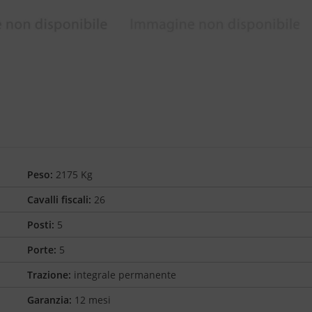
Peso:
2175 Kg
Cavalli fiscali:
26
Posti:
5
Porte:
5
Trazione:
integrale permanente
Garanzia:
12 mesi