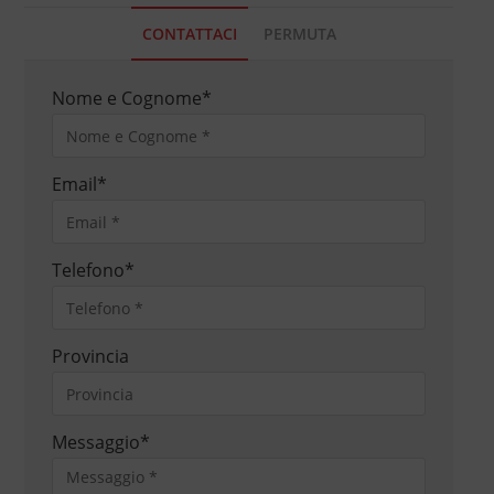
CONTATTACI
PERMUTA
Nome e Cognome
*
Email
*
Telefono
*
Provincia
Messaggio
*