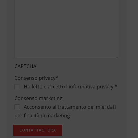
CAPTCHA
Consenso privacy
*
Ho letto e accetto
l'informativa privacy
*
Consenso marketing
Acconsento al trattamento dei miei dati
per finalità di marketing