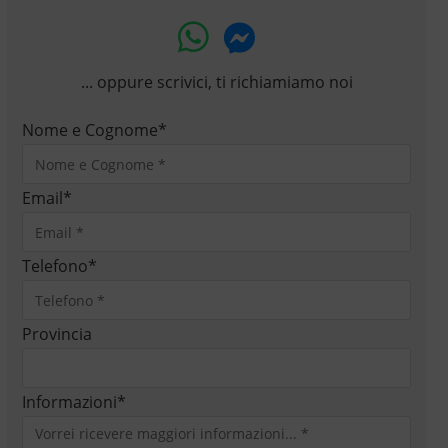
... oppure scrivici, ti richiamiamo noi
Nome e Cognome
*
Email
*
Telefono
*
Provincia
Informazioni
*