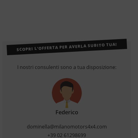
SCOPRI L’OFFERTA PER AVERLA SUBITO TUA!
I nostri consulenti sono a tua disposizione:
Federico
dominella@milanomotors4x4.com
+39 02 61298699