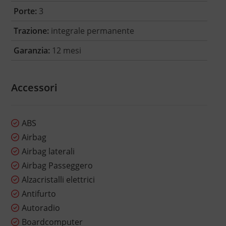
Porte:
3
Trazione:
integrale permanente
Garanzia:
12 mesi
Accessori
ABS
Airbag
Airbag laterali
Airbag Passeggero
Alzacristalli elettrici
Antifurto
Autoradio
Boardcomputer