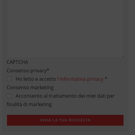
CAPTCHA
Consenso privacy
*
Ho letto e accetto
l'informativa privacy
*
Consenso marketing
Acconsento al trattamento dei miei dati per
finalità di marketing