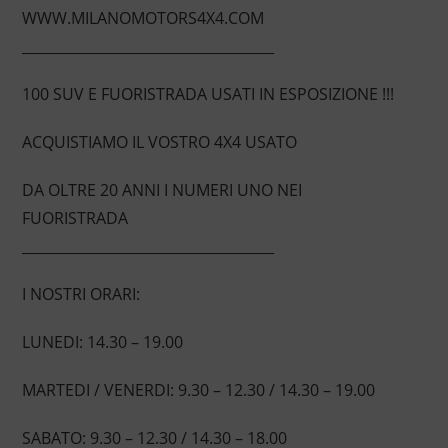
WWW.MILANOMOTORS4X4.COM
____________________________________
100 SUV E FUORISTRADA USATI IN ESPOSIZIONE !!!
ACQUISTIAMO IL VOSTRO 4X4 USATO
DA OLTRE 20 ANNI I NUMERI UNO NEI
FUORISTRADA
____________________________________
I NOSTRI ORARI:
LUNEDI: 14.30 – 19.00
MARTEDI / VENERDI: 9.30 – 12.30 / 14.30 – 19.00
SABATO: 9.30 – 12.30 / 14.30 – 18.00