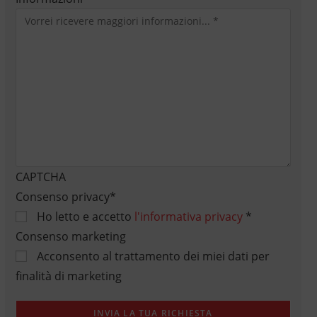
CAPTCHA
Consenso privacy
*
Ho letto e accetto
l'informativa privacy
*
Consenso marketing
Acconsento al trattamento dei miei dati per
finalità di marketing