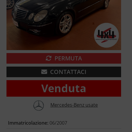
PERMUTA
CONTATTACI
Venduta
Mercedes-Benz usate
Immatricolazione:
06/2007