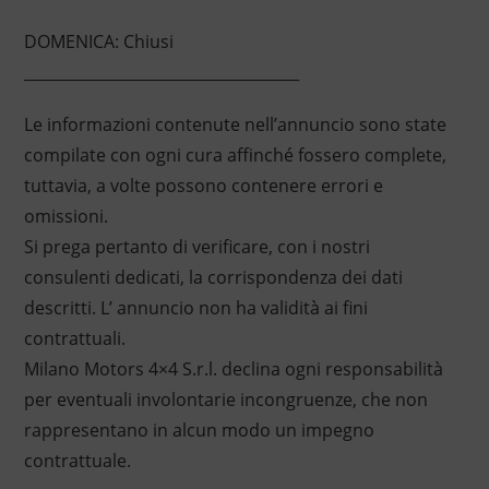
DOMENICA: Chiusi
____________________________________
Le informazioni contenute nell’annuncio sono state
compilate con ogni cura affinché fossero complete,
tuttavia, a volte possono contenere errori e
omissioni.
Si prega pertanto di verificare, con i nostri
consulenti dedicati, la corrispondenza dei dati
descritti. L’ annuncio non ha validità ai fini
contrattuali.
Milano Motors 4×4 S.r.l. declina ogni responsabilità
per eventuali involontarie incongruenze, che non
rappresentano in alcun modo un impegno
contrattuale.