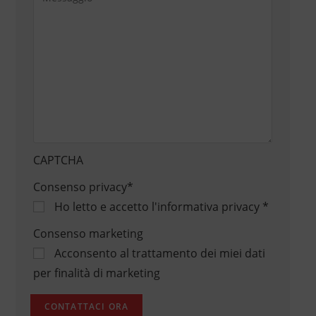
CAPTCHA
Consenso privacy
*
Ho letto e accetto
l'informativa privacy
*
Consenso marketing
Acconsento al trattamento dei miei dati
per finalità di marketing