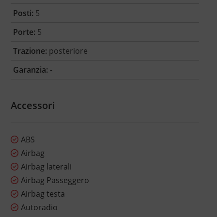
Posti:
5
Porte:
5
Trazione:
posteriore
Garanzia:
-
Accessori
ABS
Airbag
Airbag laterali
Airbag Passeggero
Airbag testa
Autoradio