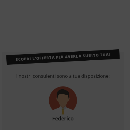
SCOPRI L’OFFERTA PER AVERLA SUBITO TUA!
I nostri consulenti sono a tua disposizione:
Federico