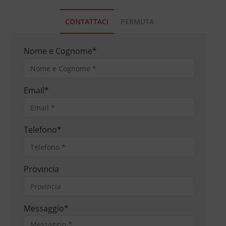
CONTATTACI
PERMUTA
Nome e Cognome
*
Email
*
Telefono
*
Provincia
Messaggio
*