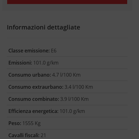
Informazioni dettagliate
Classe emissione:
E6
Emissioni:
101.0 g/km
Consumo urbano:
4.7 l/100 Km
Consumo extraurbano:
3.4 l/100 Km
Consumo combinato:
3.9 l/100 Km
Efficienza energetica:
101.0 g/km
Peso:
1555 Kg
Cavalli fiscali:
21