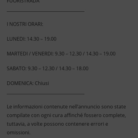
FUORISTRADA
____________________________________
I NOSTRI ORARI:
LUNEDI: 14.30 – 19.00
MARTEDI / VENERDI: 9.30 – 12.30 / 14.30 – 19.00
SABATO: 9.30 – 12.30 / 14.30 – 18.00
DOMENICA: Chiusi
____________________________________
Le informazioni contenute nell’annuncio sono state
compilate con ogni cura affinché fossero complete,
tuttavia, a volte possono contenere errori e
omissioni.