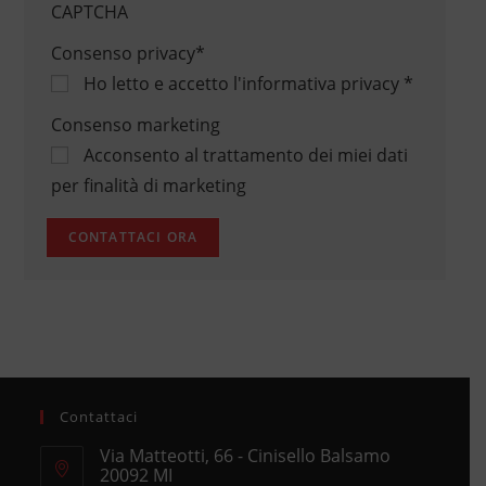
CAPTCHA
Consenso privacy
*
Ho letto e accetto
l'informativa privacy
*
Consenso marketing
Acconsento al trattamento dei miei dati
per finalità di marketing
Contattaci
Via Matteotti, 66 - Cinisello Balsamo
20092 MI