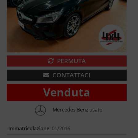
PERMUTA
CONTATTACI
Venduta
Mercedes-Benz usate
Immatricolazione:
01/2016