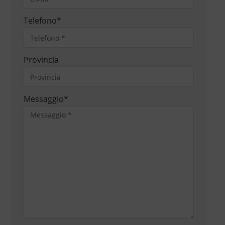
Telefono
*
Provincia
Messaggio
*