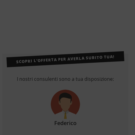
SCOPRI L’OFFERTA PER AVERLA SUBITO TUA!
I nostri consulenti sono a tua disposizione:
Federico