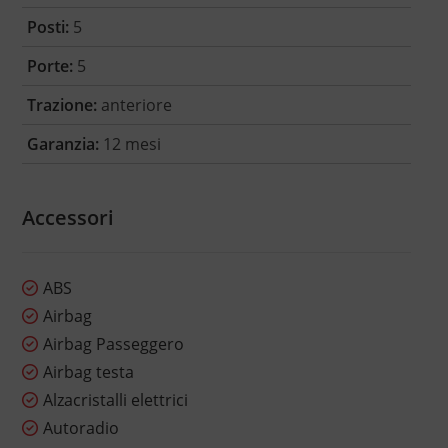
Posti:
5
Porte:
5
Trazione:
anteriore
Garanzia:
12 mesi
Accessori
ABS
Airbag
Airbag Passeggero
Airbag testa
Alzacristalli elettrici
Autoradio