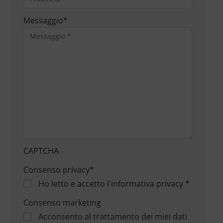
Messaggio
*
CAPTCHA
Consenso privacy
*
Ho letto e accetto
l'informativa privacy
*
Consenso marketing
Acconsento al trattamento dei miei dati