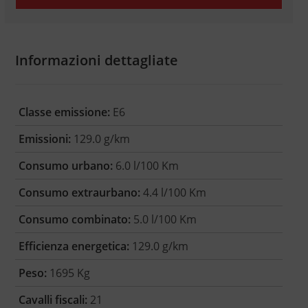
Informazioni dettagliate
Classe emissione:
E6
Emissioni:
129.0 g/km
Consumo urbano:
6.0 l/100 Km
Consumo extraurbano:
4.4 l/100 Km
Consumo combinato:
5.0 l/100 Km
Efficienza energetica:
129.0 g/km
Peso:
1695 Kg
Cavalli fiscali:
21