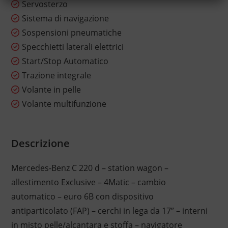
Servosterzo
Sistema di navigazione
Sospensioni pneumatiche
Specchietti laterali elettrici
Start/Stop Automatico
Trazione integrale
Volante in pelle
Volante multifunzione
Descrizione
Mercedes-Benz C 220 d – station wagon –
allestimento Exclusive – 4Matic – cambio
automatico – euro 6B con dispositivo
antiparticolato (FAP) – cerchi in lega da 17” – interni
in misto pelle/alcantara e stoffa – navigatore