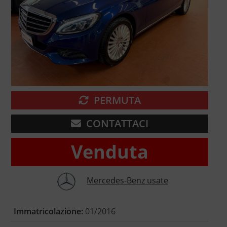
PERMUTA
CONTATTACI
Venduta
Mercedes-Benz usate
Immatricolazione:
01/2016