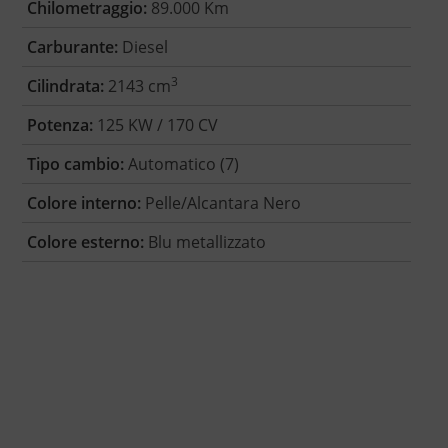
Chilometraggio:
89.000 Km
Carburante:
Diesel
3
Cilindrata:
2143 cm
Potenza:
125 KW / 170 CV
Tipo cambio:
Automatico (7)
Colore interno:
Pelle/Alcantara Nero
Colore esterno:
Blu metallizzato