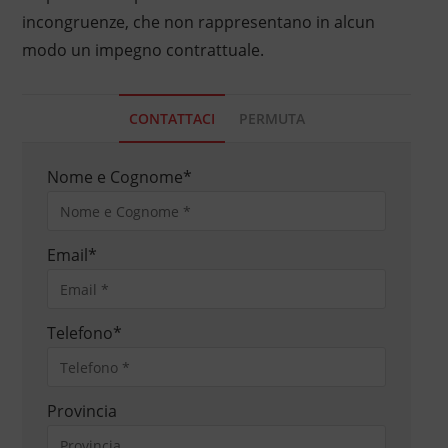
incongruenze, che non rappresentano in alcun
modo un impegno contrattuale.
CONTATTACI
PERMUTA
Nome e Cognome
*
Email
*
Telefono
*
Provincia