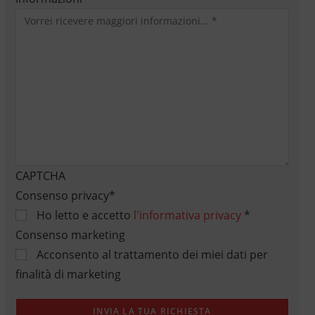
CAPTCHA
Consenso privacy
*
Ho letto e accetto
l'informativa privacy
*
Consenso marketing
Acconsento al trattamento dei miei dati per
finalità di marketing