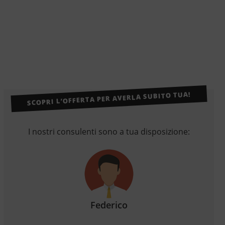
SCOPRI L’OFFERTA PER AVERLA SUBITO TUA!
I nostri consulenti sono a tua disposizione:
Federico