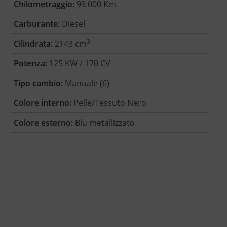
Chilometraggio:
99.000 Km
Carburante:
Diesel
3
Cilindrata:
2143 cm
Potenza:
125 KW / 170 CV
Tipo cambio:
Manuale (6)
Colore interno:
Pelle/Tessuto Nero
Colore esterno:
Blu metallizzato