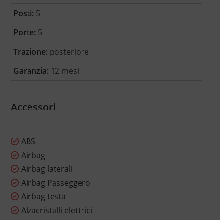
Posti:
5
Porte:
5
Trazione:
posteriore
Garanzia:
12 mesi
Accessori
ABS
Airbag
Airbag laterali
Airbag Passeggero
Airbag testa
Alzacristalli elettrici