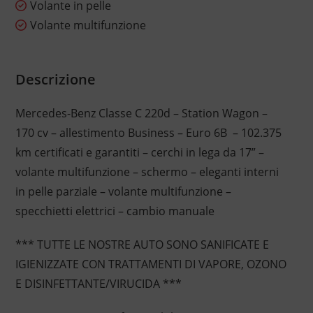
Volante in pelle
Volante multifunzione
Descrizione
Mercedes-Benz Classe C 220d – Station Wagon –
170 cv – allestimento Business – Euro 6B – 102.375
km certificati e garantiti – cerchi in lega da 17” –
volante multifunzione – schermo – eleganti interni
in pelle parziale – volante multifunzione –
specchietti elettrici – cambio manuale
*** TUTTE LE NOSTRE AUTO SONO SANIFICATE E
IGIENIZZATE CON TRATTAMENTI DI VAPORE, OZONO
E DISINFETTANTE/VIRUCIDA ***