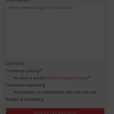
CAPTCHA
Consenso privacy
*
Ho letto e accetto
l'informativa privacy
*
Consenso marketing
Acconsento al trattamento dei miei dati per
finalità di marketing