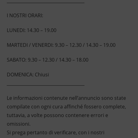
____________________________________
I NOSTRI ORARI:
LUNEDI: 14.30 – 19.00
MARTEDI / VENERDI: 9.30 – 12.30 / 14.30 – 19.00
SABATO: 9.30 – 12.30 / 14.30 – 18.00
DOMENICA: Chiusi
____________________________________
Le informazioni contenute nell’annuncio sono state
compilate con ogni cura affinché fossero complete,
tuttavia, a volte possono contenere errori e
omissioni.
Si prega pertanto di verificare, con i nostri