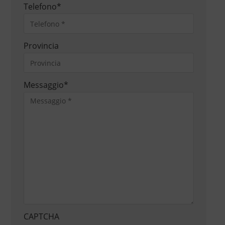
Telefono
*
Provincia
Messaggio
*
CAPTCHA