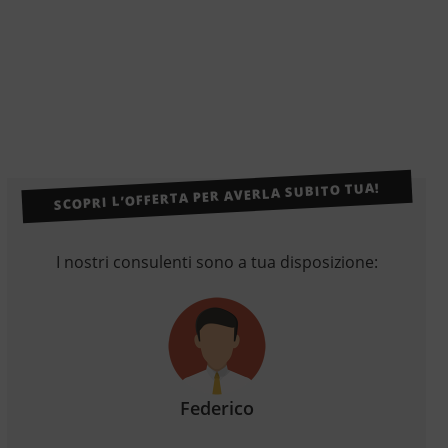
SCOPRI L’OFFERTA PER AVERLA SUBITO TUA!
I nostri consulenti sono a tua disposizione:
Federico