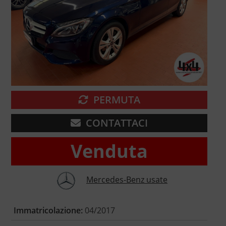
PERMUTA
CONTATTACI
Venduta
Mercedes-Benz usate
Immatricolazione:
04/2017