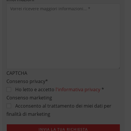
CAPTCHA
Consenso privacy
*
Ho letto e accetto
l'informativa privacy
*
Consenso marketing
Acconsento al trattamento dei miei dati per
finalità di marketing