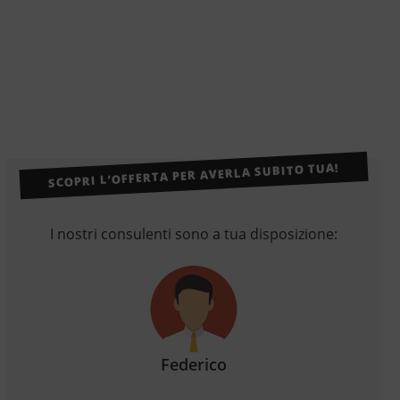
SCOPRI L’OFFERTA PER AVERLA SUBITO TUA!
I nostri consulenti sono a tua disposizione:
Federico