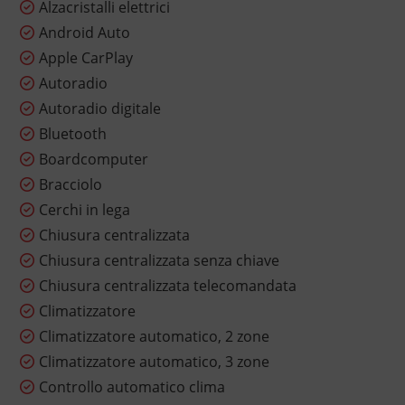
Alzacristalli elettrici
Android Auto
Apple CarPlay
Autoradio
Autoradio digitale
Bluetooth
Boardcomputer
Bracciolo
Cerchi in lega
Chiusura centralizzata
Chiusura centralizzata senza chiave
Chiusura centralizzata telecomandata
Climatizzatore
Climatizzatore automatico, 2 zone
Climatizzatore automatico, 3 zone
Controllo automatico clima