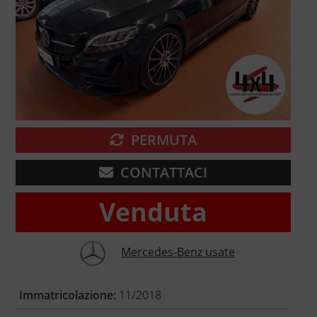
PERMUTA
CONTATTACI
Venduta
Mercedes-Benz usate
Immatricolazione:
11/2018