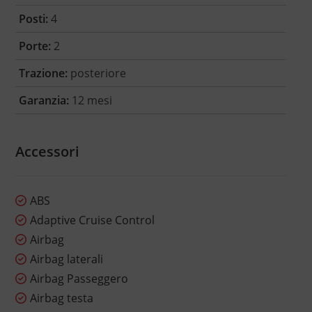
Posti:
4
Porte:
2
Trazione:
posteriore
Garanzia:
12 mesi
Accessori
ABS
Adaptive Cruise Control
Airbag
Airbag laterali
Airbag Passeggero
Airbag testa