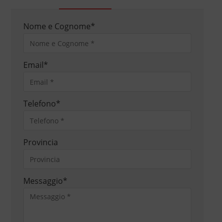
Nome e Cognome
*
Email
*
Telefono
*
Provincia
Messaggio
*