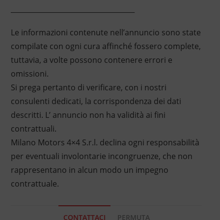
____________________________________
Le informazioni contenute nell’annuncio sono state
compilate con ogni cura affinché fossero complete,
tuttavia, a volte possono contenere errori e
omissioni.
Si prega pertanto di verificare, con i nostri
consulenti dedicati, la corrispondenza dei dati
descritti. L’ annuncio non ha validità ai fini
contrattuali.
Milano Motors 4×4 S.r.l. declina ogni responsabilità
per eventuali involontarie incongruenze, che non
rappresentano in alcun modo un impegno
contrattuale.
CONTATTACI
PERMUTA