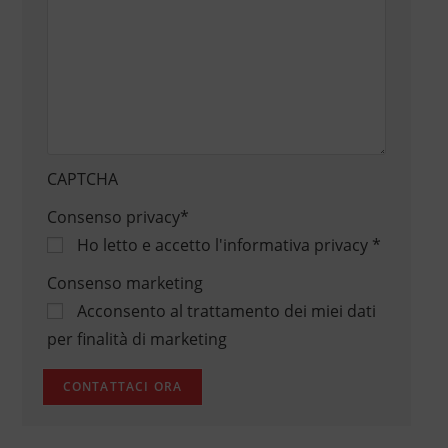
CAPTCHA
Consenso privacy
*
Ho letto e accetto
l'informativa privacy
*
Consenso marketing
Acconsento al trattamento dei miei dati
per finalità di marketing