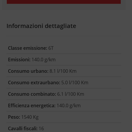
Informazioni dettagliate
Classe emissione:
6T
Emissioni:
140.0 g/km
Consumo urbano:
8.1 l/100 Km
Consumo extraurbano:
5.0 l/100 Km
Consumo combinato:
6.1 l/100 Km
Efficienza energetica:
140.0 g/km
Peso:
1540 Kg
Cavalli fiscali:
16