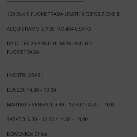
100 SUV E FUORISTRADA USATI IN ESPOSIZIONE !!!
ACQUISTIAMO IL VOSTRO 4X4 USATO
DA OLTRE 20 ANNI I NUMERI UNO NEI
FUORISTRADA
____________________________________
I NOSTRI ORARI:
LUNEDI: 14.30 – 19.00
MARTEDI / VENERDI: 9.30 – 12.30 / 14.30 – 19.00
SABATO: 9.30 – 12.30 / 14.30 – 18.00
DOMENICA: Chiusi