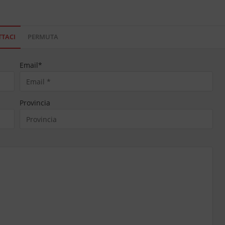
TACI
PERMUTA
Email
*
Provincia