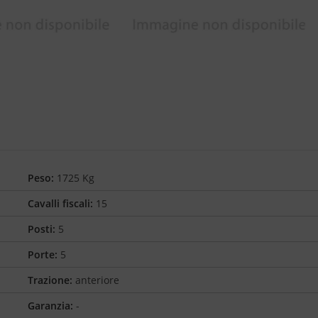
Peso:
1725 Kg
Cavalli fiscali:
15
Posti:
5
Porte:
5
Trazione:
anteriore
Garanzia:
-