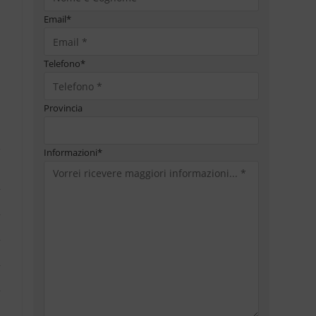
Email
*
Telefono
*
Provincia
Informazioni
*