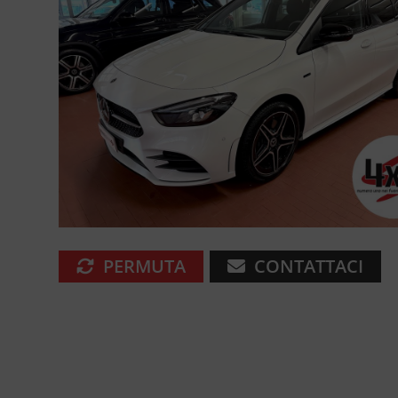
PERMUTA
CONTATTACI