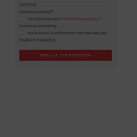
CAPTCHA
Consenso privacy
*
Ho letto e accetto
l'informativa privacy
*
Consenso marketing
Acconsento al trattamento dei miei dati per
finalità di marketing