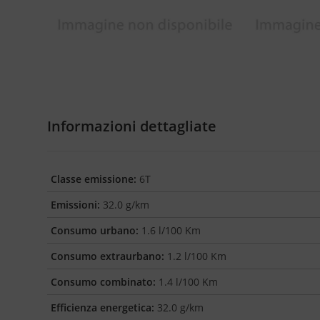
Informazioni dettagliate
Classe emissione:
6T
Emissioni:
32.0 g/km
Consumo urbano:
1.6 l/100 Km
Consumo extraurbano:
1.2 l/100 Km
Consumo combinato:
1.4 l/100 Km
Efficienza energetica:
32.0 g/km